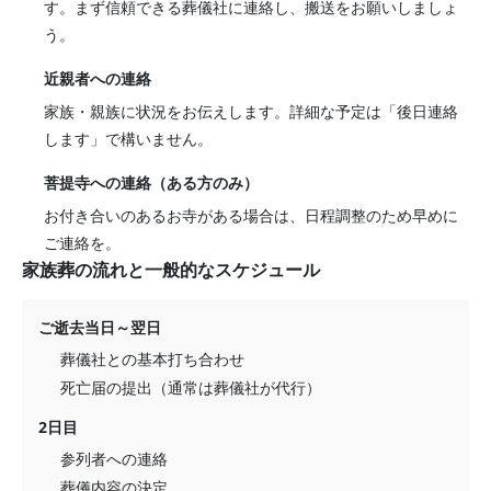
す。まず信頼できる葬儀社に連絡し、搬送をお願いしましょ
う。
近親者への連絡
家族・親族に状況をお伝えします。詳細な予定は「後日連絡
します」で構いません。
菩提寺への連絡（ある方のみ）
お付き合いのあるお寺がある場合は、日程調整のため早めに
ご連絡を。
家族葬の流れと一般的なスケジュール
ご逝去当日～翌日
葬儀社との基本打ち合わせ
死亡届の提出（通常は葬儀社が代行）
2日目
参列者への連絡
葬儀内容の決定