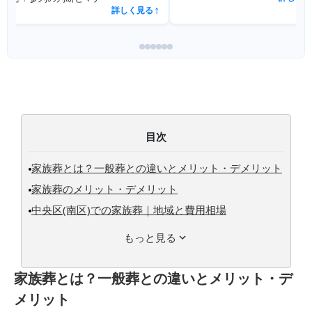
詳しく見る
↗
目次
家族葬とは？一般葬との違いとメリット・デメリット
家族葬のメリット・デメリット
中央区(南区)での家族葬｜地域と費用相場
もっと見る
家族葬とは？一般葬との違いとメリット・デ
メリット