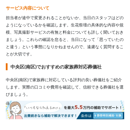
サービス内容について
担当者が途中で変更されることがないか、当日のスタッフはどの
ようになっているかを確認します。生花祭壇の具体的な内容や規
模、写真撮影サービスの有無と料金についても詳しく聞いておき
ましょう。これらの確認を怠ると、当日になって「思っていたの
と違う」という事態になりかねませんので、遠慮なく質問するこ
とが大切です。
中央区(南区)でおすすめの家族葬対応葬儀社
中央区(南区)
で家族葬に対応している評判の良い葬儀社をご紹介
します。実際の口コミや費用を確認して、信頼できる葬儀社を選
びましょう。