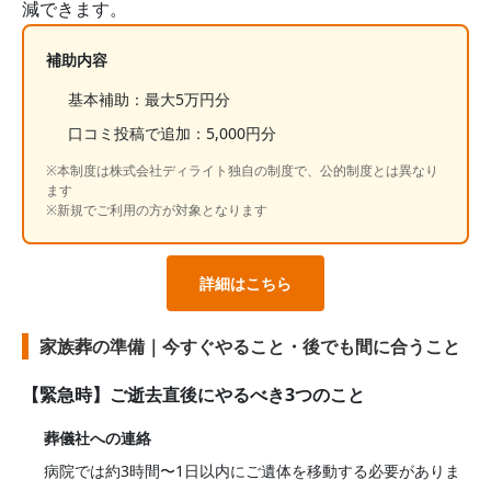
減できます。
補助内容
基本補助：最大5万円分
口コミ投稿で追加：5,000円分
※本制度は株式会社ディライト独自の制度で、公的制度とは異なり
ます
※新規でご利用の方が対象となります
詳細はこちら
家族葬の準備｜今すぐやること・後でも間に合うこと
【緊急時】ご逝去直後にやるべき3つのこと
葬儀社への連絡
病院では約3時間〜1日以内にご遺体を移動する必要がありま