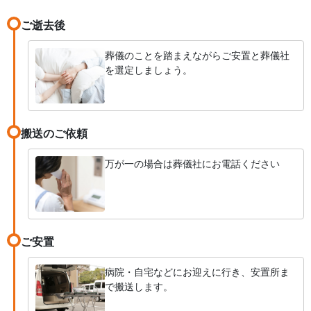
ご逝去後
葬儀のことを踏まえながらご安置と葬儀社
を選定しましょう。
搬送のご依頼
万が一の場合は葬儀社にお電話ください
ご安置
病院・自宅などにお迎えに行き、安置所ま
で搬送します。