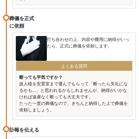
葬儀を正式
に依頼
打ち合わせの上、内容や費用に納得がいっ
たら、正式に葬儀を依頼します。
よくある質問
断っても平気ですか？
故人様を安置室まで運んでもらって「断ったら失礼にな
るかも...」と思われるかもしれませんが、納得がいかな
ければ遠慮なく断っても大丈夫です。
たった一度の葬儀なので、きちんと納得した上で葬儀を
依頼しましょう。
訃報を伝える