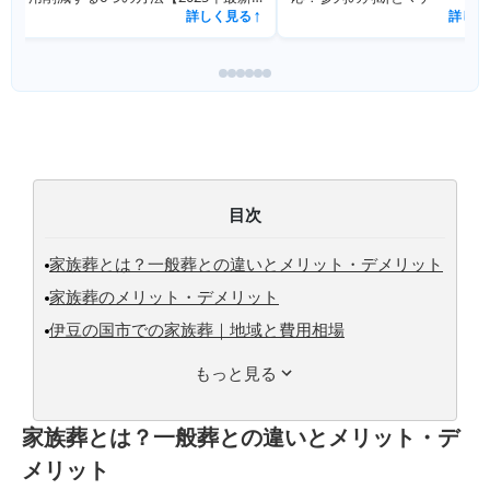
詳しく見る
↗
目次
家族葬とは？一般葬との違いとメリット・デメリット
家族葬のメリット・デメリット
伊豆の国市での家族葬｜地域と費用相場
もっと見る
家族葬とは？一般葬との違いとメリット・デ
メリット