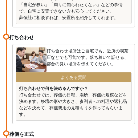
「自宅が狭い」「周りに知られたくない」などの事情
で、自宅に安置できない方も安心してください。
葬儀社に相談すれば、安置所を紹介してくれます。
打ち合わせ
打ち合わせ場所はご自宅でも、近所の喫茶
店などでも可能です。落ち着いて話せる、
都合の良い場所を伝えてください。
よくある質問
打ち合わせで何を決めるんですか？
打ち合わせでは、葬儀の日程、場所、葬儀の規模などを
決めます。祭壇の形や大きさ、参列者への料理や返礼品
などを決めて、葬儀費用の見積もりを作ってもらいま
す。
葬儀を正式