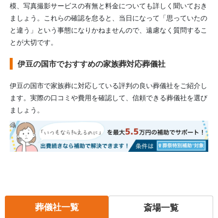
模、写真撮影サービスの有無と料金についても詳しく聞いておき
ましょう。これらの確認を怠ると、当日になって「思っていたの
と違う」という事態になりかねませんので、遠慮なく質問するこ
とが大切です。
伊豆の国市でおすすめの家族葬対応葬儀社
伊豆の国市
で家族葬に対応している評判の良い葬儀社をご紹介し
ます。実際の口コミや費用を確認して、信頼できる葬儀社を選び
ましょう。
葬儀社一覧
斎場一覧