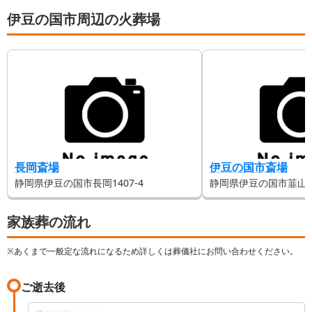
など詳しく解説します。
伊豆の国市周辺の火葬場
長岡斎場
伊豆の国市斎場
静岡県伊豆の国市長岡1407-4
静岡県伊豆の国市韮山多田
家族葬の流れ
※あくまで一般定な流れになるため詳しくは葬儀社にお問い合わせください。
ご逝去後