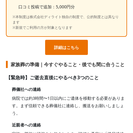
口コミ投稿で追加：5,000円分
※本制度は株式会社ディライト独自の制度で、公的制度とは異なり
ます
※新規でご利用の方が対象となります
詳細はこちら
家族葬の準備｜今すぐやること・後でも間に合うこと
【緊急時】ご逝去直後にやるべき3つのこと
葬儀社への連絡
病院では約3時間〜1日以内にご遺体を移動する必要がありま
す。まず信頼できる葬儀社に連絡し、搬送をお願いしましょ
う。
近親者への連絡