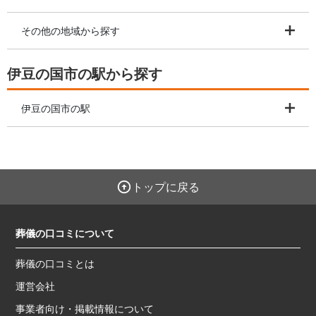
その他の地域から探す
伊豆の国市の駅から探す
伊豆の国市の駅
トップに戻る
葬儀の口コミについて
葬儀の口コミとは
運営会社
事業者向け・掲載情報について