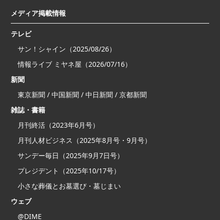
メディア掲載情報
テレビ
サン！シャイン（2025/08/26）
情報ライブ ミヤネ屋（2026/07/16）
新聞
東京新聞 / 中国新聞 / 中日新聞 / 京都新聞
雑誌・書籍
月刊終活（2023年6月号）
月刊人材ビジネス（2025年8月号・9月号）
サンデー毎日（2025年9月7日号）
プレジデント（2025年10/17号）
小さな葬儀とお墓選び・墓じまい
ウェブ
@DIME