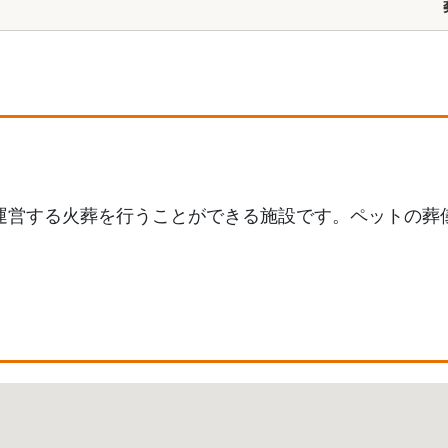
運営する火葬を行うことができる施設です。ペットの葬
。