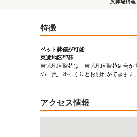
火葬場情報
特徴
ペット葬儀が可能
東遠地区聖苑
東遠地区聖苑は、東遠地区聖苑組合が
の一員。ゆっくりとお別れができます
アクセス情報