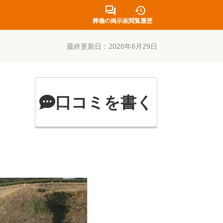
葬儀の掲示板
閲覧履歴
最終更新日：
2026年6月29日
口コミを書く