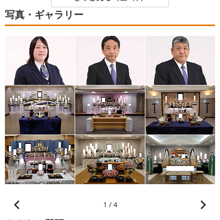
写真・ギャラリー
1 / 4