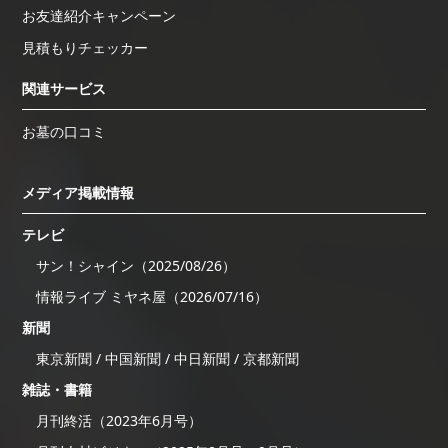
お友達紹介キャンペーン
見積もりチェッカー
関連サービス
お墓の口コミ
メディア掲載情報
テレビ
サン！シャイン（2025/08/26）
情報ライブ ミヤネ屋（2026/07/16）
新聞
東京新聞 / 中国新聞 / 中日新聞 / 京都新聞
雑誌・書籍
月刊終活（2023年6月号）