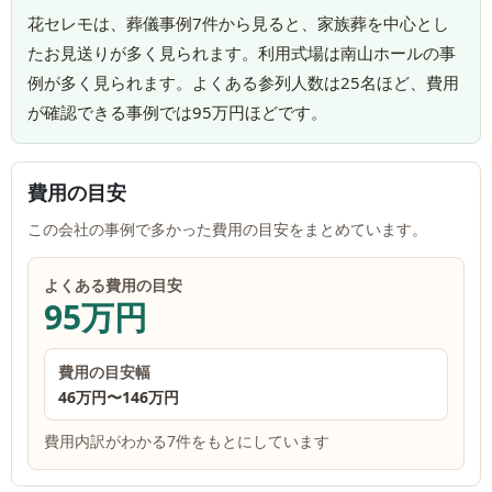
花セレモは、葬儀事例7件から見ると、家族葬を中心とし
たお見送りが多く見られます。利用式場は南山ホールの事
例が多く見られます。よくある参列人数は25名ほど、費用
が確認できる事例では95万円ほどです。
費用の目安
この会社の事例で多かった費用の目安をまとめています。
よくある費用の目安
95万円
費用の目安幅
46万円
〜
146万円
費用内訳がわかる7件をもとにしています