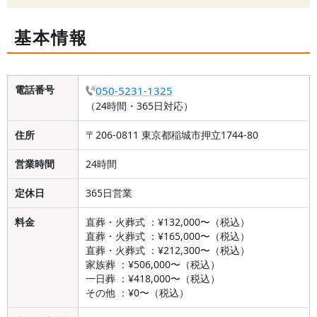
基本情報
電話番号
050-5231-1325
（24時間・365日対応）
住所
〒206-0811 東京都稲城市押立1744-80
営業時間
24時間
定休日
365日営業
料金
直葬・火葬式 ：¥132,000〜（税込）
直葬・火葬式 ：¥165,000〜（税込）
直葬・火葬式 ：¥212,300〜（税込）
家族葬 ：¥506,000〜（税込）
一日葬 ：¥418,000〜（税込）
その他 ：¥0〜（税込）