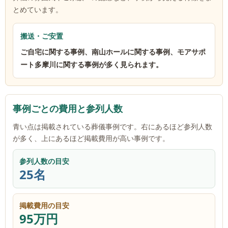
とめています。
搬送・ご安置
ご自宅に関する事例、南山ホールに関する事例、モアサポ
ート多摩川に関する事例が多く見られます。
事例ごとの費用と参列人数
青い点は掲載されている葬儀事例です。右にあるほど参列人数
が多く、上にあるほど掲載費用が高い事例です。
参列人数の目安
25名
掲載費用の目安
95万円