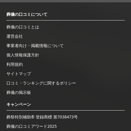
葬儀の口コミについて
葬儀の口コミとは
運営会社
事業者向け・掲載情報について
個人情報保護方針
利用規約
サイトマップ
口コミ・ランキングに関するポリシー
葬儀の掲示板
キャンペーン
葬祭特別補助® 登録商標 第7038473号
葬儀の口コミアワード2025