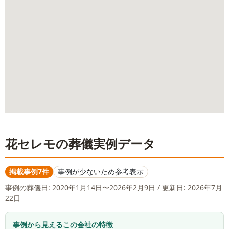
花セレモ
の葬儀実例データ
掲載事例7件
事例が少ないため参考表示
事例の葬儀日:
2020年1月14日〜2026年2月9日
/ 更新日: 2026年7月
22日
事例から見えるこの会社の特徴