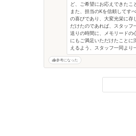
ど、ご希望にお応えできたこ
また、担当のKを信頼してす
の喜びであり、大変光栄に存
だけたのであれば、スタッフ
送りの時間に、メモリードの
にもご満足いただけたことに
えるよう、スタッフ一同より
参考になった