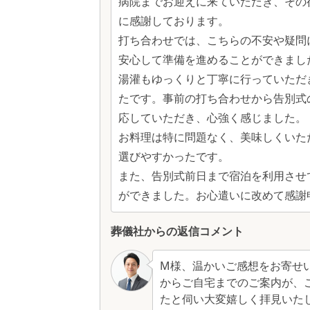
病院までお迎えに来ていただき、その
に感謝しております。
打ち合わせでは、こちらの不安や疑問
安心して準備を進めることができまし
湯灌もゆっくりと丁寧に行っていただ
たです。事前の打ち合わせから告別式
応していただき、心強く感じました。
お料理は特に問題なく、美味しくいた
選びやすかったです。
また、告別式前日まで宿泊を利用させ
ができました。お心遣いに改めて感謝
葬儀社からの返信コメント
M様、温かいご感想をお寄せ
からご自宅までのご案内が、
たと伺い大変嬉しく拝見いた