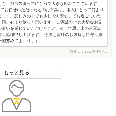
とも、担当スタッフにとって大きな励みでございます。
べてお任せいただけたとのお言葉は、本人にとって何より
じます。悲しみの中でも少しでも安心してお過ごしいた
一同、心より嬉しく思います。 ご家族だけの大切なお見
心遣いを感じていただけたこと、そして思い出のお写真
深く感謝申し上げます。 今後も皆様のお気持ちに寄り添
一層努めてまいります。
投稿日：
2026年1月7日
もっと見る