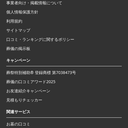
事業者向け・掲載情報について
個人情報保護方針
利用規約
サイトマップ
口コミ・ランキングに関するポリシー
葬儀の掲示板
キャンペーン
葬祭特別補助® 登録商標 第7038473号
葬儀の口コミアワード2025
お友達紹介キャンペーン
見積もりチェッカー
関連サービス
お墓の口コミ