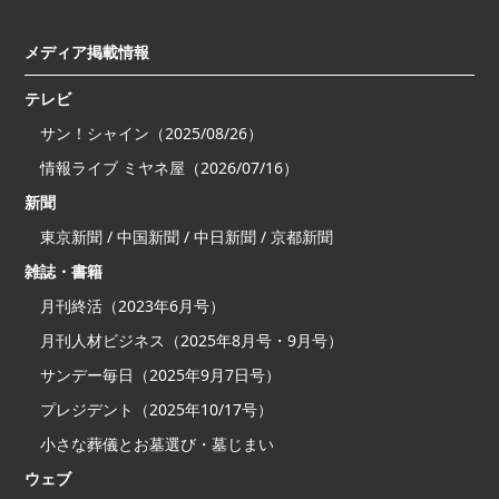
メディア掲載情報
テレビ
サン！シャイン（2025/08/26）
情報ライブ ミヤネ屋（2026/07/16）
新聞
東京新聞 / 中国新聞 / 中日新聞 / 京都新聞
雑誌・書籍
月刊終活（2023年6月号）
月刊人材ビジネス（2025年8月号・9月号）
サンデー毎日（2025年9月7日号）
プレジデント（2025年10/17号）
小さな葬儀とお墓選び・墓じまい
ウェブ