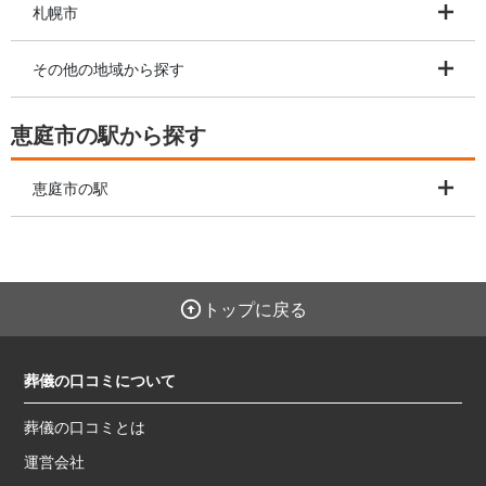
札幌市
その他の地域から探す
恵庭市の駅から探す
恵庭市の駅
トップに戻る
葬儀の口コミについて
葬儀の口コミとは
運営会社