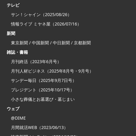
テレビ
サン！シャイン（2025/08/26）
情報ライブ ミヤネ屋（2026/07/16）
新聞
東京新聞 / 中国新聞 / 中日新聞 / 京都新聞
雑誌・書籍
月刊終活（2023年6月号）
月刊人材ビジネス（2025年8月号・9月号）
サンデー毎日（2025年9月7日号）
プレジデント（2025年10/17号）
小さな葬儀とお墓選び・墓じまい
ウェブ
@DIME
月間就活WEB（2023/06/13）