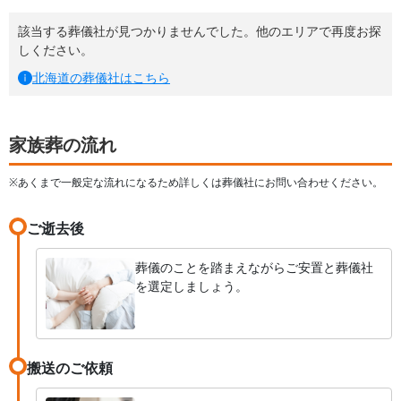
該当する葬儀社が見つかりませんでした。他のエリアで再度お探
しください。
北海道
の葬儀社はこちら
家族葬の流れ
※あくまで一般定な流れになるため詳しくは葬儀社にお問い合わせください。
ご逝去後
葬儀のことを踏まえながらご安置と葬儀社
を選定しましょう。
搬送のご依頼