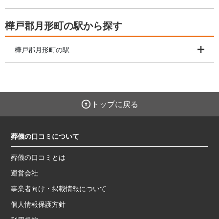
樺戸郡月形町の駅から探す
樺戸郡月形町の駅
トップに戻る
葬儀の口コミについて
葬儀の口コミとは
運営会社
事業者向け・掲載情報について
個人情報保護方針