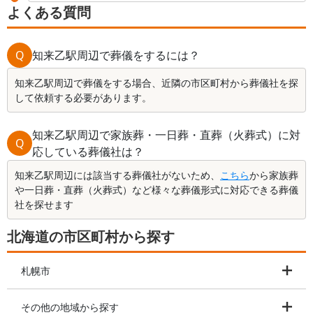
よくある質問
Q
知来乙駅周辺で葬儀をするには？
知来乙駅周辺で葬儀をする場合、近隣の市区町村から葬儀社を探
して依頼する必要があります。
知来乙駅周辺で家族葬・一日葬・直葬（火葬式）に対
Q
応している葬儀社は？
知来乙駅周辺には該当する葬儀社がないため、
こちら
から家族葬
や一日葬・直葬（火葬式）など様々な葬儀形式に対応できる葬儀
社を探せます
北海道の市区町村から探す
札幌市
その他の地域から探す