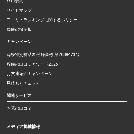
利用規約
サイトマップ
口コミ・ランキングに関するポリシー
葬儀の掲示板
キャンペーン
葬祭特別補助® 登録商標 第7038473号
葬儀の口コミアワード2025
お友達紹介キャンペーン
見積もりチェッカー
関連サービス
お墓の口コミ
メディア掲載情報