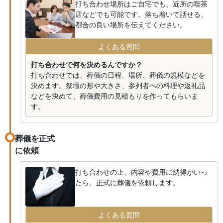
打ち合わせ場所はご自宅でも、近所の喫茶
店などでも可能です。落ち着いて話せる、
都合の良い場所を伝えてください。
よくある質問
打ち合わせで何を決めるんですか？
打ち合わせでは、葬儀の日程、場所、葬儀の規模などを
決めます。祭壇の形や大きさ、参列者への料理や返礼品
などを決めて、葬儀費用の見積もりを作ってもらいま
す。
葬儀を正式
に依頼
打ち合わせの上、内容や費用に納得がいっ
たら、正式に葬儀を依頼します。
よくある質問