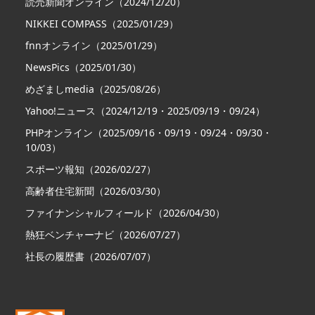
読売新聞オンライン（2024/12/20）
NIKKEI COMPASS（2025/01/29）
fnnオンライン（2025/01/29）
NewsPics（2025/01/30）
めざましmedia（2025/08/26）
Yahoo!ニュース（2024/12/19・2025/09/19・09/24）
PHPオンライン（2025/09/16・09/19・09/24・09/30・
10/03）
スポーツ報知（2026/02/27）
高齢者住宅新聞（2026/03/30）
ファイナンシャルフィールド（2026/04/30）
熱狂ベンチャーナビ（2026/07/27）
社長の履歴書（2026/07/07）