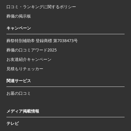
口コミ・ランキングに関するポリシー
葬儀の掲示板
キャンペーン
葬祭特別補助® 登録商標 第7038473号
葬儀の口コミアワード2025
お友達紹介キャンペーン
見積もりチェッカー
関連サービス
お墓の口コミ
メディア掲載情報
テレビ