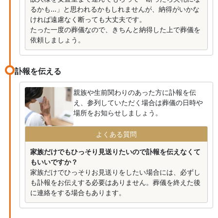
るかも...」と思われるかもしれませんが、納得がいかな
ければ遠慮なく断っても大丈夫です。
たった一度の葬儀なので、きちんと納得した上で葬儀を
依頼しましょう。
訃報を伝える
親族や生前関わりのあった方に訃報を伝
え、参列していただく場合は葬儀の日時や
場所をお知らせしましょう。
よくある質問
家族だけでもひっそり見送りたいので訃報を伝えなくて
もいいですか？
家族だけでひっそりお見送りをしたい場合には、必ずし
も訃報をお伝えする必要はありません。葬儀を終えた後
に連絡をする場合もあります。