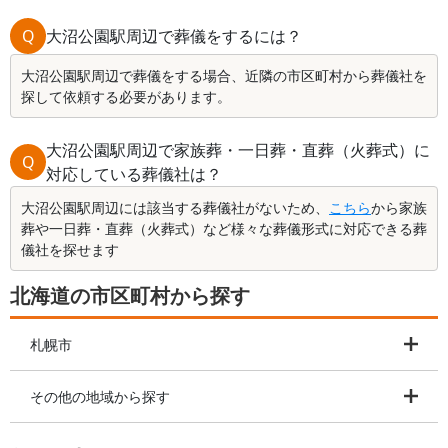
Q
大沼公園駅周辺で葬儀をするには？
大沼公園駅周辺で葬儀をする場合、近隣の市区町村から葬儀社を
探して依頼する必要があります。
大沼公園駅周辺で家族葬・一日葬・直葬（火葬式）に
Q
対応している葬儀社は？
大沼公園駅周辺には該当する葬儀社がないため、
こちら
から家族
葬や一日葬・直葬（火葬式）など様々な葬儀形式に対応できる葬
儀社を探せます
北海道の市区町村から探す
札幌市
その他の地域から探す