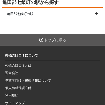
亀田郡七飯町の駅から探す
亀田郡七飯町の駅
トップに戻る
葬儀の口コミについて
葬儀の口コミとは
運営会社
事業者向け・掲載情報について
個人情報保護方針
利用規約
サイトマップ