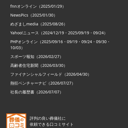
fnnオンライン（2025/01/29）
NewsPics（2025/01/30）
めざましmedia（2025/08/26）
Yahoo!ニュース（2024/12/19・2025/09/19・09/24）
PHPオンライン（2025/09/16・09/19・09/24・09/30・
10/03）
スポーツ報知（2026/02/27）
高齢者住宅新聞（2026/03/30）
ファイナンシャルフィールド（2026/04/30）
熱狂ベンチャーナビ（2026/07/27）
社長の履歴書（2026/07/07）
評判の良い葬儀社に
依頼できる口コミサイト