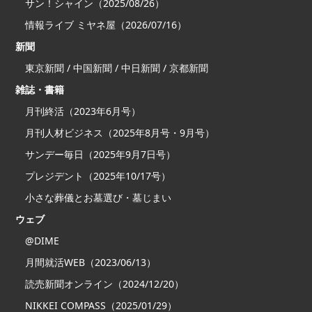
サン！シャイン（2025/08/26）
情報ライブ ミヤネ屋（2026/07/16）
新聞
東京新聞 / 中国新聞 / 中日新聞 / 京都新聞
雑誌・書籍
月刊終活（2023年6月号）
月刊人材ビジネス（2025年8月号・9月号）
サンデー毎日（2025年9月7日号）
プレジデント（2025年10/17号）
小さな葬儀とお墓選び・墓じまい
ウェブ
@DIME
月間就活WEB（2023/06/13）
読売新聞オンライン（2024/12/20）
NIKKEI COMPASS（2025/01/29）