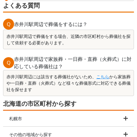
よくある質問
Q
赤井川駅周辺で葬儀をするには？
赤井川駅周辺で葬儀をする場合、近隣の市区町村から葬儀社を探
して依頼する必要があります。
赤井川駅周辺で家族葬・一日葬・直葬（火葬式）に対
Q
応している葬儀社は？
赤井川駅周辺には該当する葬儀社がないため、
こちら
から家族葬
や一日葬・直葬（火葬式）など様々な葬儀形式に対応できる葬儀
社を探せます
北海道の市区町村から探す
札幌市
その他の地域から探す