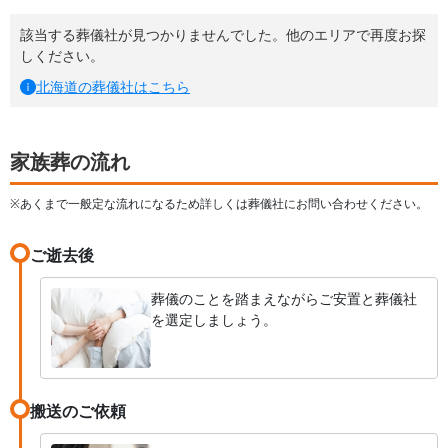
該当する葬儀社が見つかりませんでした。他のエリアで再度お探
しください。
北海道
の葬儀社はこちら
家族葬の流れ
※あくまで一般定な流れになるため詳しくは葬儀社にお問い合わせください。
ご逝去後
葬儀のことを踏まえながらご安置と葬儀社
を選定しましょう。
搬送のご依頼