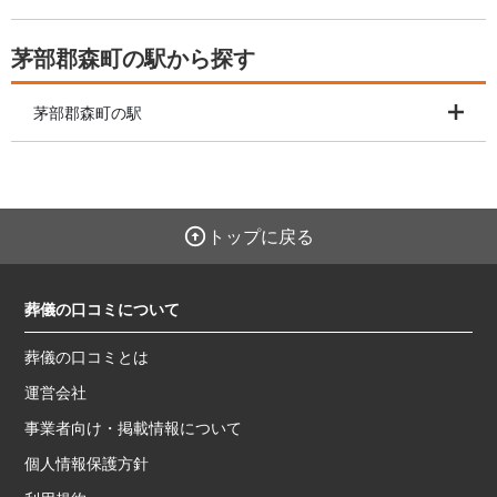
茅部郡森町の駅から探す
茅部郡森町の駅
トップに戻る
葬儀の口コミについて
葬儀の口コミとは
運営会社
事業者向け・掲載情報について
個人情報保護方針