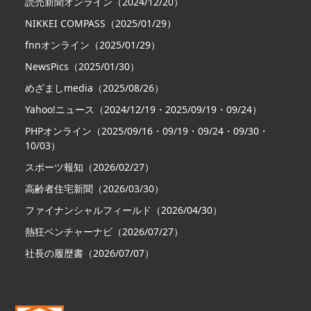
読売新聞オンライン（2024/12/20）
NIKKEI COMPASS（2025/01/29）
fnnオンライン（2025/01/29）
NewsPics（2025/01/30）
めざましmedia（2025/08/26）
Yahoo!ニュース（2024/12/19・2025/09/19・09/24）
PHPオンライン（2025/09/16・09/19・09/24・09/30・
10/03）
スポーツ報知（2026/02/27）
高齢者住宅新聞（2026/03/30）
ファイナンシャルフィールド（2026/04/30）
熱狂ベンチャーナビ（2026/07/27）
社長の履歴書（2026/07/07）