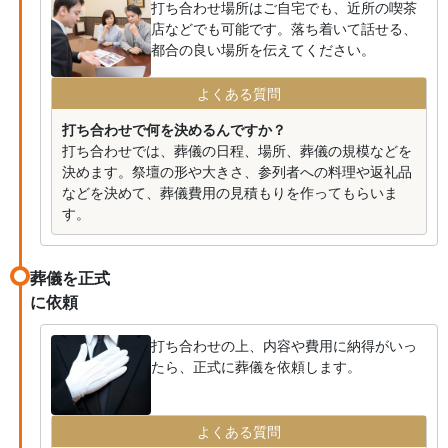
打ち合わせ場所はご自宅でも、近所の喫茶
店などでも可能です。落ち着いて話せる、
都合の良い場所を伝えてください。
よくある質問
打ち合わせで何を決めるんですか？
打ち合わせでは、葬儀の日程、場所、葬儀の規模などを
決めます。祭壇の形や大きさ、参列者への料理や返礼品
などを決めて、葬儀費用の見積もりを作ってもらいま
す。
葬儀を正式
に依頼
打ち合わせの上、内容や費用に納得がいっ
たら、正式に葬儀を依頼します。
よくある質問