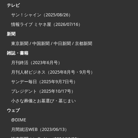
テレビ
サン！シャイン（2025/08/26）
情報ライブ ミヤネ屋（2026/07/16）
新聞
東京新聞 / 中国新聞 / 中日新聞 / 京都新聞
雑誌・書籍
月刊終活（2023年6月号）
月刊人材ビジネス（2025年8月号・9月号）
サンデー毎日（2025年9月7日号）
プレジデント（2025年10/17号）
小さな葬儀とお墓選び・墓じまい
ウェブ
@DIME
月間就活WEB（2023/06/13）