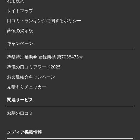
利用規約
サイトマップ
口コミ・ランキングに関するポリシー
葬儀の掲示板
キャンペーン
葬祭特別補助® 登録商標 第7038473号
葬儀の口コミアワード2025
お友達紹介キャンペーン
見積もりチェッカー
関連サービス
お墓の口コミ
メディア掲載情報