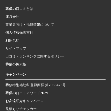
葬儀の口コミとは
運営会社
事業者向け・掲載情報について
個人情報保護方針
利用規約
サイトマップ
口コミ・ランキングに関するポリシー
葬儀の掲示板
キャンペーン
葬祭特別補助® 登録商標 第7038473号
葬儀の口コミアワード2025
お友達紹介キャンペーン
見積もりチェッカー