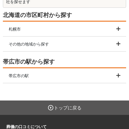
社を探せます
北海道の市区町村から探す
札幌市
その他の地域から探す
帯広市の駅から探す
帯広市の駅
トップに戻る
葬儀の口コミについて