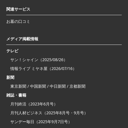
関連サービス
お墓の口コミ
メディア掲載情報
テレビ
サン！シャイン（2025/08/26）
情報ライブ ミヤネ屋（2026/07/16）
新聞
東京新聞 / 中国新聞 / 中日新聞 / 京都新聞
雑誌・書籍
月刊終活（2023年6月号）
月刊人材ビジネス（2025年8月号・9月号）
サンデー毎日（2025年9月7日号）