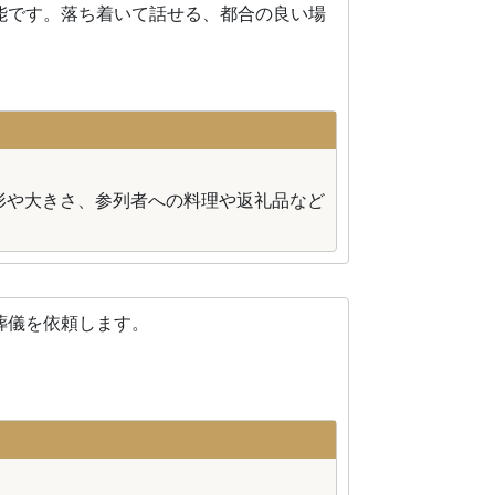
能です。落ち着いて話せる、都合の良い場
形や大きさ、参列者への料理や返礼品など
葬儀を依頼します。