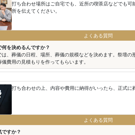
打ち合わせ場所はご自宅でも、近所の喫茶店などでも可
所を伝えてください。
よくある質問
で何を決めるんですか？
では、葬儀の日程、場所、葬儀の規模などを決めます。祭壇の
葬儀費用の見積もりを作ってもらいます。
打ち合わせの上、内容や費用に納得がいったら、正式に
よくある質問
気ですか？