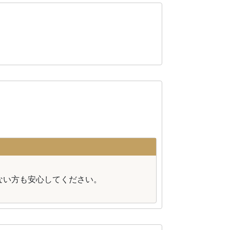
。
ない方も安心してください。