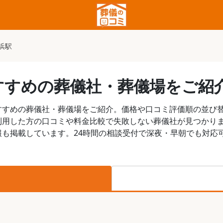
浜駅
すすめの葬儀社・葬儀場をご紹
すすめの葬儀社・葬儀場をご紹介。価格や口コミ評価順の並び
利用した方の口コミや料金比較で失敗しない葬儀社が見つかり
も掲載しています。24時間の相談受付で深夜・早朝でも対応