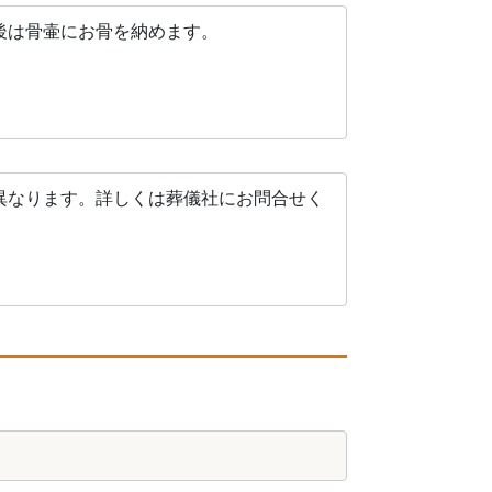
後は骨壷にお骨を納めます。
異なります。詳しくは葬儀社にお問合せく