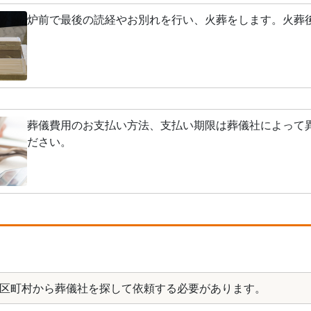
炉前で最後の読経やお別れを行い、火葬をします。火葬
葬儀費用のお支払い方法、支払い期限は葬儀社によって
ださい。
区町村から葬儀社を探して依頼する必要があります。