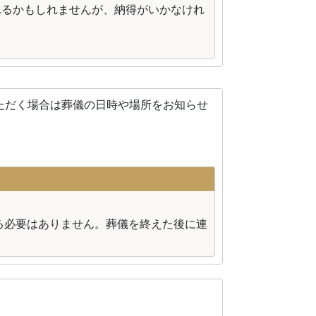
れるかもしれませんが、納得がいかなけれ
ただく場合は葬儀の日時や場所をお知らせ
る必要はありません。葬儀を終えた後に連