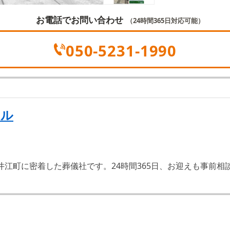
お電話でお問い合わせ
（24時間365日対応可能）
050-5231-1990
クル
井江町に密着した葬儀社です。24時間365日、お迎えも事前相