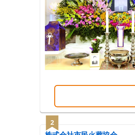
2
株式会社市民火葬協会