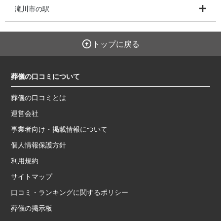
滝川市の駅
トップに戻る
葬儀の口コミについて
葬儀の口コミとは
運営会社
事業者向け・掲載情報について
個人情報保護方針
利用規約
サイトマップ
口コミ・ランキングに関するポリシー
葬儀の掲示板