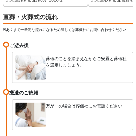
直葬・火葬式の流れ
※あくまで一般定な流れになるため詳しくは葬儀社にお問い合わせください。
ご逝去後
葬儀のことを踏まえながらご安置と葬儀社
を選定しましょう。
搬送のご依頼
万が一の場合は葬儀社にお電話ください