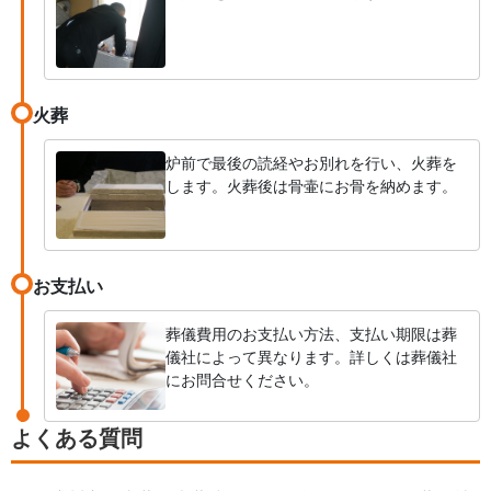
火葬
炉前で最後の読経やお別れを行い、火葬を
します。火葬後は骨壷にお骨を納めます。
お支払い
葬儀費用のお支払い方法、支払い期限は葬
儀社によって異なります。詳しくは葬儀社
にお問合せください。
よくある質問