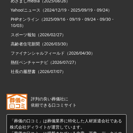
めざましmedia（2025/08/26）
Yahoo!ニュース（2024/12/19・2025/09/19・09/24）
PHPオンライン（2025/09/16・09/19・09/24・09/30・
10/03）
スポーツ報知（2026/02/27）
高齢者住宅新聞（2026/03/30）
ファイナンシャルフィールド（2026/04/30）
熱狂ベンチャーナビ（2026/07/27）
社長の履歴書（2026/07/07）
評判の良い葬儀社に
依頼できる口コミサイト
「葬儀の口コミ」は葬儀業界に特化した人材派遣会社である
株式会社ディライトが運営しています。