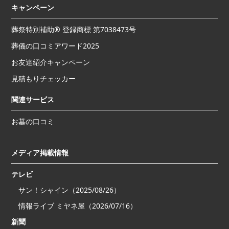
キャンペーン
葬祭特別補助® 登録商標 第7038473号
葬儀の口コミアワード2025
お友達紹介キャンペーン
見積もりチェッカー
関連サービス
お墓の口コミ
メディア掲載情報
テレビ
サン！シャイン（2025/08/26）
情報ライブ ミヤネ屋（2026/07/16）
新聞