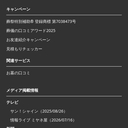
キャンペーン
葬祭特別補助® 登録商標 第7038473号
葬儀の口コミアワード2025
お友達紹介キャンペーン
見積もりチェッカー
関連サービス
お墓の口コミ
メディア掲載情報
テレビ
サン！シャイン（2025/08/26）
情報ライブ ミヤネ屋（2026/07/16）