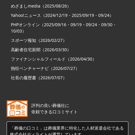
めざましmedia（2025/08/26）
Yahoo!ニュース（2024/12/19・2025/09/19・09/24）
PHPオンライン（2025/09/16・09/19・09/24・09/30・
10/03）
スポーツ報知（2026/02/27）
高齢者住宅新聞（2026/03/30）
ファイナンシャルフィールド（2026/04/30）
熱狂ベンチャーナビ（2026/07/27）
社長の履歴書（2026/07/07）
評判の良い葬儀社に
依頼できる口コミサイト
「葬儀の口コミ」は葬儀業界に特化した人材派遣会社である
株式会社ディライトが運営しています。