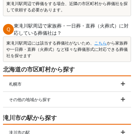
東滝川駅周辺で葬儀をする場合、近隣の市区町村から葬儀社を探
して依頼する必要があります。
東滝川駅周辺で家族葬・一日葬・直葬（火葬式）に対
Q
応している葬儀社は？
東滝川駅周辺には該当する葬儀社がないため、
こちら
から家族葬
や一日葬・直葬（火葬式）など様々な葬儀形式に対応できる葬儀
社を探せます
北海道の市区町村から探す
札幌市
その他の地域から探す
滝川市の駅から探す
滝川市の駅