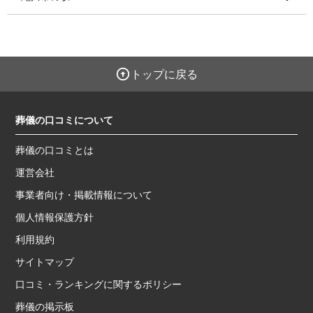
トップに戻る
葬儀の口コミについて
葬儀の口コミとは
運営会社
事業者向け・掲載情報について
個人情報保護方針
利用規約
サイトマップ
口コミ・ランキングに関するポリシー
葬儀の掲示板