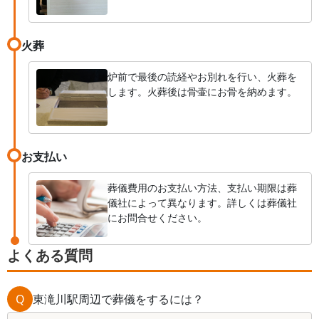
火葬
炉前で最後の読経やお別れを行い、火葬を
します。火葬後は骨壷にお骨を納めます。
お支払い
葬儀費用のお支払い方法、支払い期限は葬
儀社によって異なります。詳しくは葬儀社
にお問合せください。
よくある質問
Q
東滝川駅周辺で葬儀をするには？