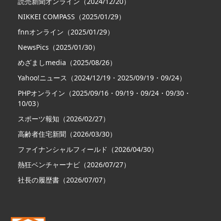
読売新聞オンライン（2024/12/20）
NIKKEI COMPASS（2025/01/29）
fnnオンライン（2025/01/29）
NewsPics（2025/01/30）
めざましmedia（2025/08/26）
Yahoo!ニュース（2024/12/19・2025/09/19・09/24）
PHPオンライン（2025/09/16・09/19・09/24・09/30・
10/03）
スポーツ報知（2026/02/27）
高齢者住宅新聞（2026/03/30）
ファイナンシャルフィールド（2026/04/30）
熱狂ベンチャーナビ（2026/07/27）
社長の履歴書（2026/07/07）