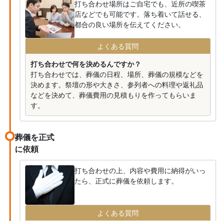
打ち合わせ場所はご自宅でも、近所の喫茶
店などでも可能です。落ち着いて話せる、
都合の良い場所を伝えてください。
よくある質問
打ち合わせで何を決めるんですか？
打ち合わせでは、葬儀の日程、場所、葬儀の規模などを
決めます。祭壇の形や大きさ、参列者への料理や返礼品
などを決めて、葬儀費用の見積もりを作ってもらいま
す。
葬儀を正式
に依頼
打ち合わせの上、内容や費用に納得がいっ
たら、正式に葬儀を依頼します。
よくある質問