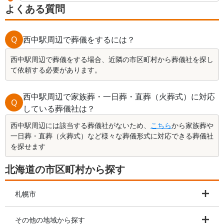
よくある質問
Q
西中駅周辺で葬儀をするには？
西中駅周辺で葬儀をする場合、近隣の市区町村から葬儀社を探し
て依頼する必要があります。
西中駅周辺で家族葬・一日葬・直葬（火葬式）に対応
Q
している葬儀社は？
西中駅周辺には該当する葬儀社がないため、
こちら
から家族葬や
一日葬・直葬（火葬式）など様々な葬儀形式に対応できる葬儀社
を探せます
北海道の市区町村から探す
札幌市
その他の地域から探す