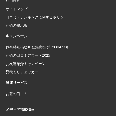
利用規約
サイトマップ
口コミ・ランキングに関するポリシー
葬儀の掲示板
キャンペーン
葬祭特別補助® 登録商標 第7038473号
葬儀の口コミアワード2025
お友達紹介キャンペーン
見積もりチェッカー
関連サービス
お墓の口コミ
メディア掲載情報