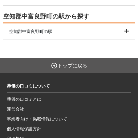
空知郡中富良野町の駅から探す
空知郡中富良野町の駅
トップに戻る
葬儀の口コミについて
葬儀の口コミとは
運営会社
事業者向け・掲載情報について
個人情報保護方針