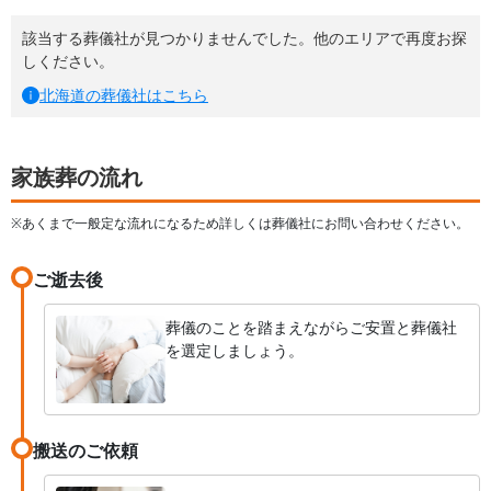
該当する葬儀社が見つかりませんでした。他のエリアで再度お探
しください。
北海道
の葬儀社はこちら
家族葬の流れ
※あくまで一般定な流れになるため詳しくは葬儀社にお問い合わせください。
ご逝去後
葬儀のことを踏まえながらご安置と葬儀社
を選定しましょう。
搬送のご依頼