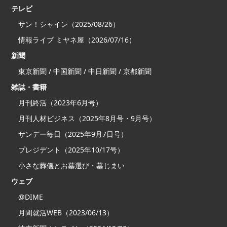
テレビ
サン！シャイン（2025/08/26）
情報ライブ ミヤネ屋（2026/07/16）
新聞
東京新聞 / 中国新聞 / 中日新聞 / 京都新聞
雑誌・書籍
月刊終活（2023年6月号）
月刊人材ビジネス（2025年8月号・9月号）
サンデー毎日（2025年9月7日号）
プレジデント（2025年10/17号）
小さな葬儀とお墓選び・墓じまい
ウェブ
@DIME
月間就活WEB（2023/06/13）