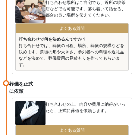
打ち合わせ場所はご自宅でも、近所の喫茶
店などでも可能です。落ち着いて話せる、
都合の良い場所を伝えてください。
よくある質問
打ち合わせで何を決めるんですか？
打ち合わせでは、葬儀の日程、場所、葬儀の規模などを
決めます。祭壇の形や大きさ、参列者への料理や返礼品
などを決めて、葬儀費用の見積もりを作ってもらいま
す。
葬儀を正式
に依頼
打ち合わせの上、内容や費用に納得がいっ
たら、正式に葬儀を依頼します。
よくある質問