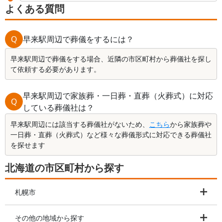
よくある質問
Q
早来駅周辺で葬儀をするには？
早来駅周辺で葬儀をする場合、近隣の市区町村から葬儀社を探し
て依頼する必要があります。
早来駅周辺で家族葬・一日葬・直葬（火葬式）に対応
Q
している葬儀社は？
早来駅周辺には該当する葬儀社がないため、
こちら
から家族葬や
一日葬・直葬（火葬式）など様々な葬儀形式に対応できる葬儀社
を探せます
北海道の市区町村から探す
札幌市
その他の地域から探す