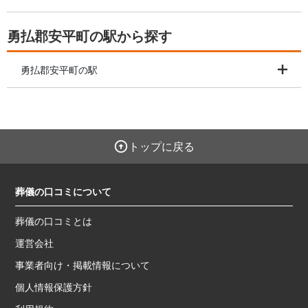
勇払郡安平町の駅から探す
勇払郡安平町の駅
トップに戻る
葬儀の口コミについて
葬儀の口コミとは
運営会社
事業者向け・掲載情報について
個人情報保護方針