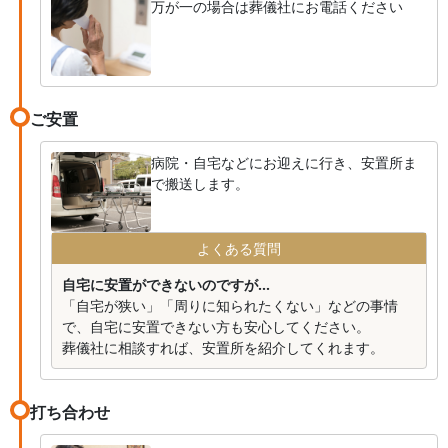
万が一の場合は葬儀社にお電話ください
ご安置
病院・自宅などにお迎えに行き、安置所ま
で搬送します。
よくある質問
自宅に安置ができないのですが...
「自宅が狭い」「周りに知られたくない」などの事情
で、自宅に安置できない方も安心してください。
葬儀社に相談すれば、安置所を紹介してくれます。
打ち合わせ