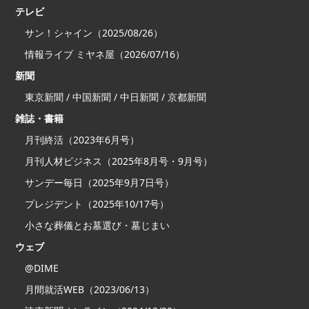
テレビ
サン！シャイン（2025/08/26）
情報ライブ ミヤネ屋（2026/07/16）
新聞
東京新聞 / 中国新聞 / 中日新聞 / 京都新聞
雑誌・書籍
月刊終活（2023年6月号）
月刊人材ビジネス（2025年8月号・9月号）
サンデー毎日（2025年9月7日号）
プレジデント（2025年10/17号）
小さな葬儀とお墓選び・墓じまい
ウェブ
@DIME
月間就活WEB（2023/06/13）