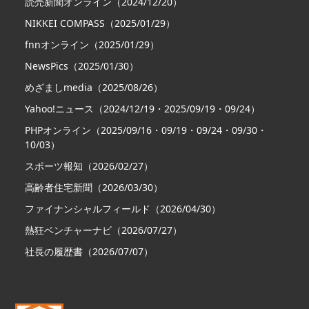
読売新聞オンライン（2024/12/20）
NIKKEI COMPASS（2025/01/29）
fnnオンライン（2025/01/29）
NewsPics（2025/01/30）
めざましmedia（2025/08/26）
Yahoo!ニュース（2024/12/19・2025/09/19・09/24）
PHPオンライン（2025/09/16・09/19・09/24・09/30・
10/03）
スポーツ報知（2026/02/27）
高齢者住宅新聞（2026/03/30）
ファイナンシャルフィールド（2026/04/30）
熱狂ベンチャーナビ（2026/07/27）
社長の履歴書（2026/07/07）