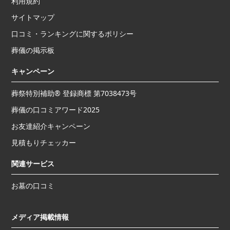
利用規約
サイトマップ
口コミ・ランキングに関するポリシー
葬儀の掲示板
キャンペーン
葬祭特別補助® 登録商標 第7038473号
葬儀の口コミアワード2025
お友達紹介キャンペーン
見積もりチェッカー
関連サービス
お墓の口コミ
メディア掲載情報