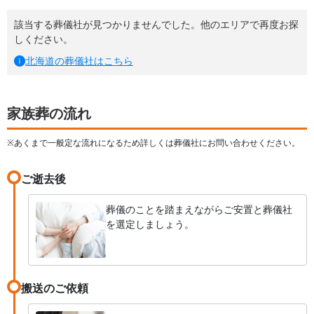
該当する葬儀社が見つかりませんでした。他のエリアで再度お探
しください。
北海道
の葬儀社はこちら
家族葬の流れ
※あくまで一般定な流れになるため詳しくは葬儀社にお問い合わせください。
ご逝去後
葬儀のことを踏まえながらご安置と葬儀社
を選定しましょう。
搬送のご依頼