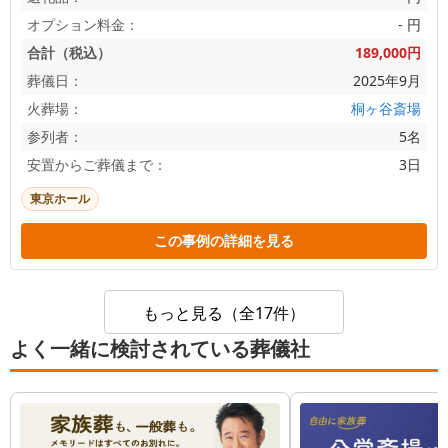
オプション料金：
- 円
合計（税込）
189,000円
葬儀日：
2025年9月
火葬場：
桐ヶ谷斎場
参列者：
5名
安置からご葬儀まで：
3日
東京ホール
この事例の詳細を見る
もっと見る（全17件）
よく一緒に検討されている葬儀社