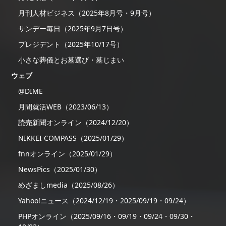
月刊人材ビジネス（2025年8月号・9月号）
サンデー毎日（2025年9月7日号）
プレジデント（2025年10/17号）
小さな葬儀とお墓選び・墓じまい
ウェブ
@DIME
月間就活WEB（2023/06/13）
読売新聞オンライン（2024/12/20）
NIKKEI COMPASS（2025/01/29）
fnnオンライン（2025/01/29）
NewsPics（2025/01/30）
めざましmedia（2025/08/26）
Yahoo!ニュース（2024/12/19・2025/09/19・09/24）
PHPオンライン（2025/09/16・09/19・09/24・09/30・