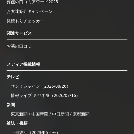
葬儀の口コミアワード2025
お友達紹介キャンペーン
見積もりチェッカー
関連サービス
お墓の口コミ
メディア掲載情報
テレビ
サン！シャイン（2025/08/26）
情報ライブ ミヤネ屋（2026/07/16）
新聞
東京新聞 / 中国新聞 / 中日新聞 / 京都新聞
雑誌・書籍
月刊終活（2023年6月号）