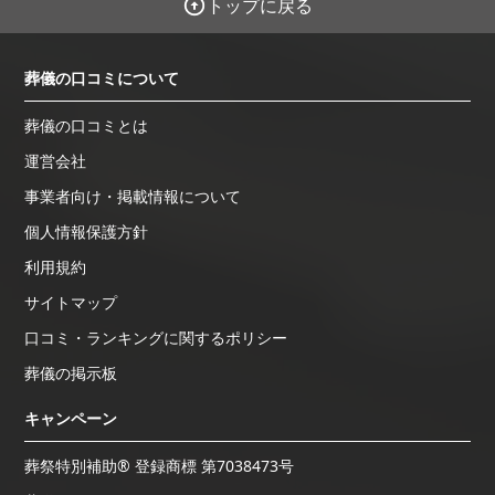
トップに戻る
葬儀の口コミについて
葬儀の口コミとは
運営会社
事業者向け・掲載情報について
個人情報保護方針
利用規約
サイトマップ
口コミ・ランキングに関するポリシー
葬儀の掲示板
キャンペーン
葬祭特別補助® 登録商標 第7038473号