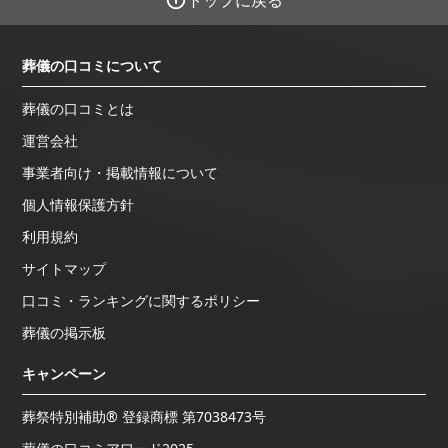
葬儀の口コミについて
葬儀の口コミとは
運営会社
事業者向け・掲載情報について
個人情報保護方針
利用規約
サイトマップ
口コミ・ランキングに関するポリシー
葬儀の掲示板
キャンペーン
葬祭特別補助® 登録商標 第7038473号