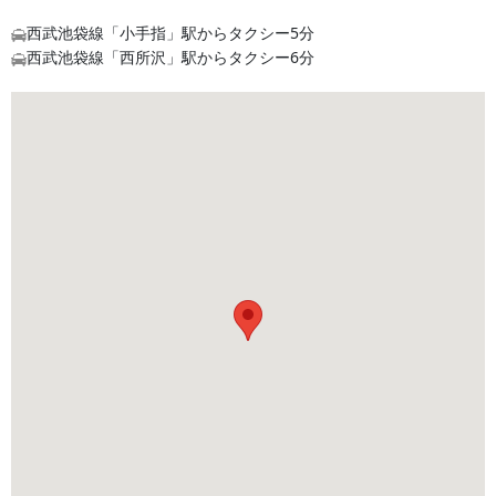
西武池袋線「小手指」駅からタクシー5分
西武池袋線「西所沢」駅からタクシー6分