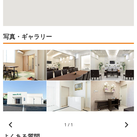
写真・ギャラリー
1 / 1
よくある質問