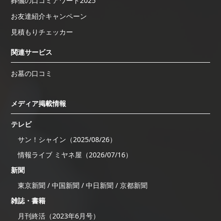
葬儀の口コミアワード2025
お友達紹介キャンペーン
見積もりチェッカー
関連サービス
お墓の口コミ
メディア掲載情報
テレビ
サン！シャイン（2025/08/26）
情報ライブ ミヤネ屋（2026/07/16）
新聞
東京新聞 / 中国新聞 / 中日新聞 / 京都新聞
雑誌・書籍
月刊終活（2023年6月号）