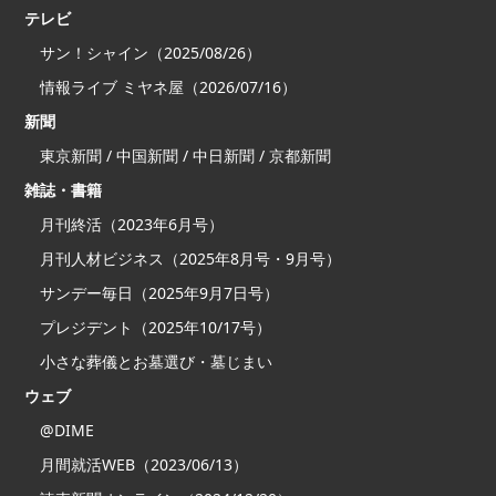
テレビ
サン！シャイン（2025/08/26）
情報ライブ ミヤネ屋（2026/07/16）
新聞
東京新聞 / 中国新聞 / 中日新聞 / 京都新聞
雑誌・書籍
月刊終活（2023年6月号）
月刊人材ビジネス（2025年8月号・9月号）
サンデー毎日（2025年9月7日号）
プレジデント（2025年10/17号）
小さな葬儀とお墓選び・墓じまい
ウェブ
@DIME
月間就活WEB（2023/06/13）