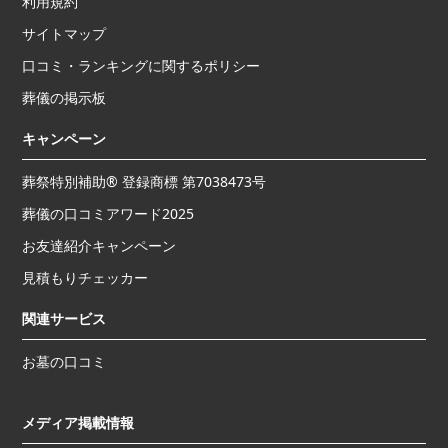
利用規約
サイトマップ
口コミ・ランキングに関するポリシー
葬儀の掲示板
キャンペーン
葬祭特別補助® 登録商標 第7038473号
葬儀の口コミアワード2025
お友達紹介キャンペーン
見積もりチェッカー
関連サービス
お墓の口コミ
メディア掲載情報