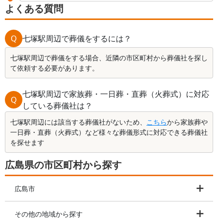
よくある質問
Q
七塚駅周辺で葬儀をするには？
七塚駅周辺で葬儀をする場合、近隣の市区町村から葬儀社を探し
て依頼する必要があります。
七塚駅周辺で家族葬・一日葬・直葬（火葬式）に対応
Q
している葬儀社は？
七塚駅周辺には該当する葬儀社がないため、
こちら
から家族葬や
一日葬・直葬（火葬式）など様々な葬儀形式に対応できる葬儀社
を探せます
広島県の市区町村から探す
広島市
その他の地域から探す