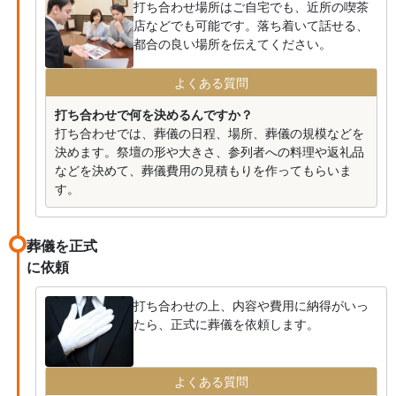
打ち合わせ場所はご自宅でも、近所の喫茶
店などでも可能です。落ち着いて話せる、
都合の良い場所を伝えてください。
よくある質問
打ち合わせで何を決めるんですか？
打ち合わせでは、葬儀の日程、場所、葬儀の規模などを
決めます。祭壇の形や大きさ、参列者への料理や返礼品
などを決めて、葬儀費用の見積もりを作ってもらいま
す。
葬儀を正式
に依頼
打ち合わせの上、内容や費用に納得がいっ
たら、正式に葬儀を依頼します。
よくある質問