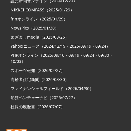
読売新聞オンライン（2024/12/20）
NIKKEI COMPASS（2025/01/29）
fnnオンライン（2025/01/29）
NewsPics（2025/01/30）
めざましmedia（2025/08/26）
Yahoo!ニュース（2024/12/19・2025/09/19・09/24）
PHPオンライン（2025/09/16・09/19・09/24・09/30・
10/03）
スポーツ報知（2026/02/27）
高齢者住宅新聞（2026/03/30）
ファイナンシャルフィールド（2026/04/30）
熱狂ベンチャーナビ（2026/07/27）
社長の履歴書（2026/07/07）