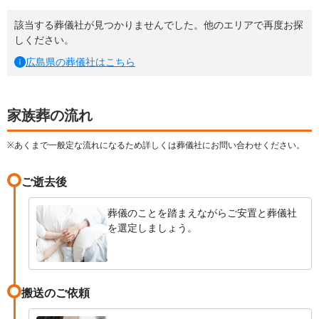
該当する葬儀社が見つかりませんでした。他のエリアで再度お探
しください。
広島県
の葬儀社はこちら
家族葬の流れ
※あくまで一般定な流れになるため詳しくは葬儀社にお問い合わせください。
ご逝去後
葬儀のことを踏まえながらご安置と葬儀社
を選定しましょう。
搬送のご依頼