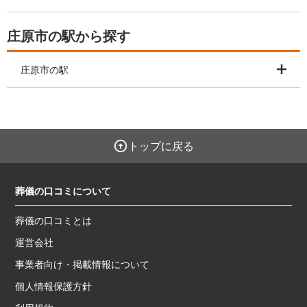
庄原市の駅から探す
庄原市の駅
トップに戻る
葬儀の口コミについて
葬儀の口コミとは
運営会社
事業者向け・掲載情報について
個人情報保護方針