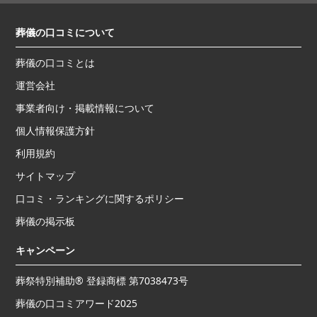
葬儀の口コミについて
葬儀の口コミとは
運営会社
事業者向け・掲載情報について
個人情報保護方針
利用規約
サイトマップ
口コミ・ランキングに関するポリシー
葬儀の掲示板
キャンペーン
葬祭特別補助® 登録商標 第7038473号
葬儀の口コミアワード2025