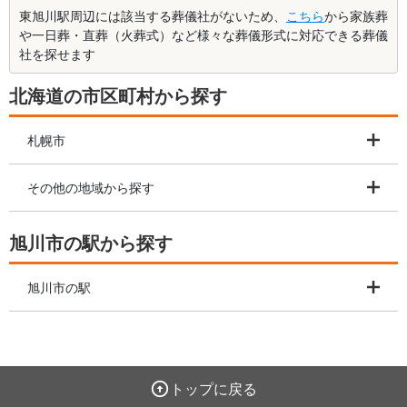
東旭川駅周辺には該当する葬儀社がないため、
こちら
から家族葬
や一日葬・直葬（火葬式）など様々な葬儀形式に対応できる葬儀
社を探せます
北海道の市区町村から探す
札幌市
その他の地域から探す
旭川市の駅から探す
旭川市の駅
トップに戻る