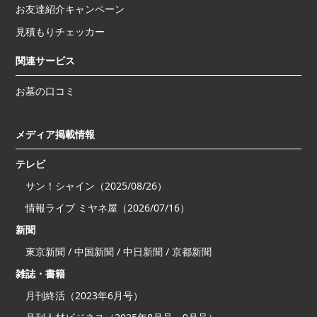
お友達紹介キャンペーン
見積もりチェッカー
関連サービス
お墓の口コミ
メディア掲載情報
テレビ
サン！シャイン（2025/08/26）
情報ライブ ミヤネ屋（2026/07/16）
新聞
東京新聞 / 中国新聞 / 中日新聞 / 京都新聞
雑誌・書籍
月刊終活（2023年6月号）