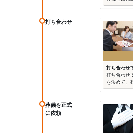
打ち合わせ
打ち合わせ
打ち合わせ
を決めて、
葬儀を正式
に依頼