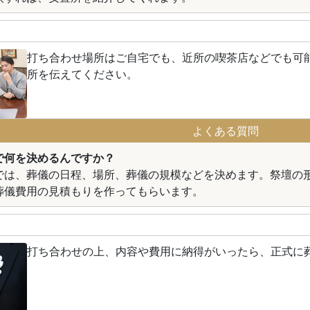
打ち合わせ場所はご自宅でも、近所の喫茶店などでも可
所を伝えてください。
よくある質問
で何を決めるんですか？
では、葬儀の日程、場所、葬儀の規模などを決めます。祭壇の
葬儀費用の見積もりを作ってもらいます。
打ち合わせの上、内容や費用に納得がいったら、正式に