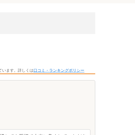
ています。詳しくは
口コミ・ランキングポリシー