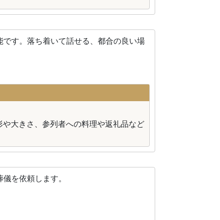
能です。落ち着いて話せる、都合の良い場
形や大きさ、参列者への料理や返礼品など
葬儀を依頼します。