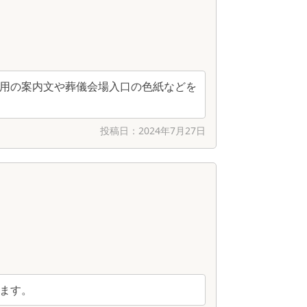
用の案内文や葬儀会場入口の色紙などを
投稿日：
2024年7月27日
ます。