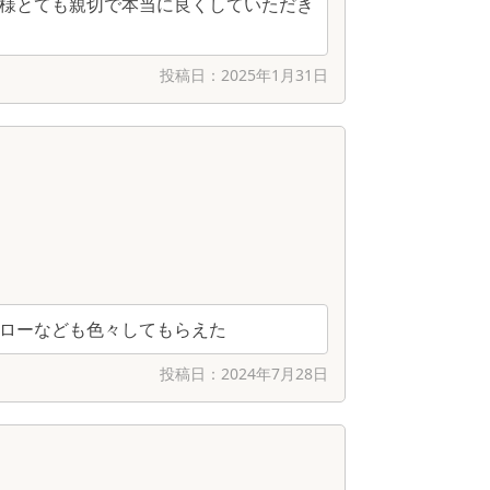
様とても親切で本当に良くしていただき
投稿日：
2025年1月31日
ローなども色々してもらえた
投稿日：
2024年7月28日