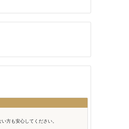
。
ない方も安心してください。