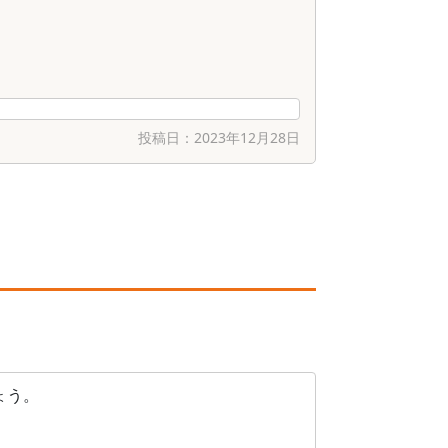
投稿日：
2023年12月28日
ょう。