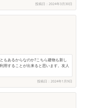
投稿日：
2024年3月30日
ともあるからなのか?こちら建物も新し
利用することが出来ると思います。友人
投稿日：
2024年1月9日