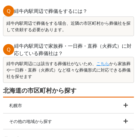
Q
緋牛内駅周辺で葬儀をするには？
緋牛内駅周辺で葬儀をする場合、近隣の市区町村から葬儀社を探
して依頼する必要があります。
緋牛内駅周辺で家族葬・一日葬・直葬（火葬式）に対
Q
応している葬儀社は？
緋牛内駅周辺には該当する葬儀社がないため、
こちら
から家族葬
や一日葬・直葬（火葬式）など様々な葬儀形式に対応できる葬儀
社を探せます
北海道の市区町村から探す
札幌市
その他の地域から探す