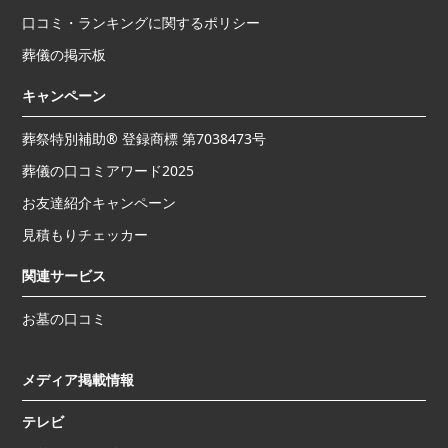
口コミ・ランキングに関するポリシー
葬儀の掲示板
キャンペーン
葬祭特別補助® 登録商標 第7038473号
葬儀の口コミアワード2025
お友達紹介キャンペーン
見積もりチェッカー
関連サービス
お墓の口コミ
メディア掲載情報
テレビ