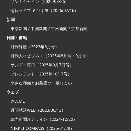
サン！シャイン（2025/08/26）
情報ライブ ミヤネ屋（2026/07/16）
新聞
東京新聞 / 中国新聞 / 中日新聞 / 京都新聞
雑誌・書籍
月刊終活（2023年6月号）
月刊人材ビジネス（2025年8月号・9月号）
サンデー毎日（2025年9月7日号）
プレジデント（2025年10/17号）
小さな葬儀とお墓選び・墓じまい
ウェブ
@DIME
月間就活WEB（2023/06/13）
読売新聞オンライン（2024/12/20）
NIKKEI COMPASS（2025/01/29）