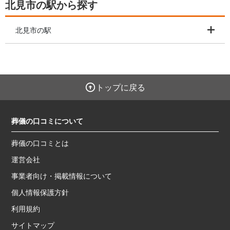
北見市の駅から探す
北見市の駅
トップに戻る
葬儀の口コミについて
葬儀の口コミとは
運営会社
事業者向け・掲載情報について
個人情報保護方針
利用規約
サイトマップ