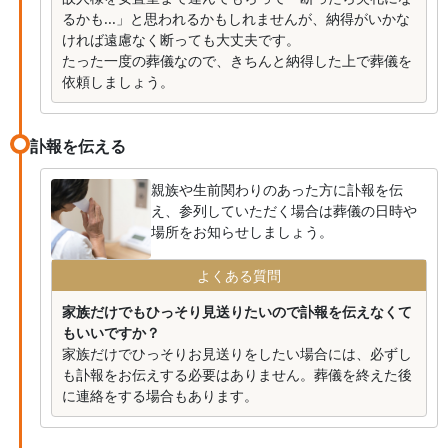
るかも...」と思われるかもしれませんが、納得がいかな
ければ遠慮なく断っても大丈夫です。
たった一度の葬儀なので、きちんと納得した上で葬儀を
依頼しましょう。
訃報を伝える
親族や生前関わりのあった方に訃報を伝
え、参列していただく場合は葬儀の日時や
場所をお知らせしましょう。
よくある質問
家族だけでもひっそり見送りたいので訃報を伝えなくて
もいいですか？
家族だけでひっそりお見送りをしたい場合には、必ずし
も訃報をお伝えする必要はありません。葬儀を終えた後
に連絡をする場合もあります。