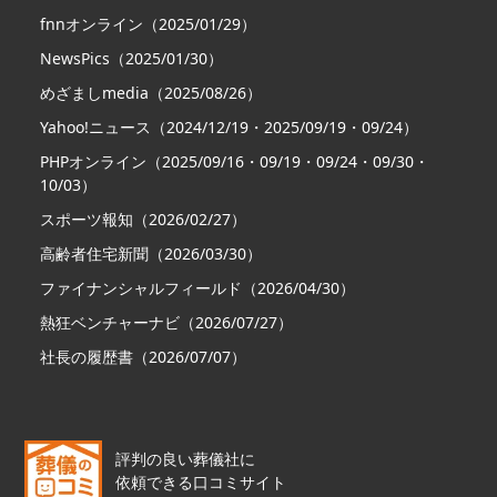
fnnオンライン（2025/01/29）
NewsPics（2025/01/30）
めざましmedia（2025/08/26）
Yahoo!ニュース（2024/12/19・2025/09/19・09/24）
PHPオンライン（2025/09/16・09/19・09/24・09/30・
10/03）
スポーツ報知（2026/02/27）
高齢者住宅新聞（2026/03/30）
ファイナンシャルフィールド（2026/04/30）
熱狂ベンチャーナビ（2026/07/27）
社長の履歴書（2026/07/07）
評判の良い葬儀社に
依頼できる口コミサイト