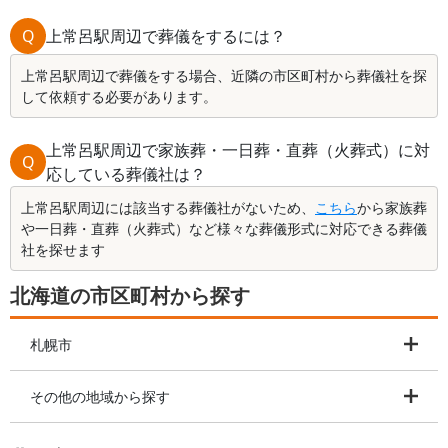
Q
上常呂駅周辺で葬儀をするには？
上常呂駅周辺で葬儀をする場合、近隣の市区町村から葬儀社を探
して依頼する必要があります。
上常呂駅周辺で家族葬・一日葬・直葬（火葬式）に対
Q
応している葬儀社は？
上常呂駅周辺には該当する葬儀社がないため、
こちら
から家族葬
や一日葬・直葬（火葬式）など様々な葬儀形式に対応できる葬儀
社を探せます
北海道の市区町村から探す
札幌市
その他の地域から探す