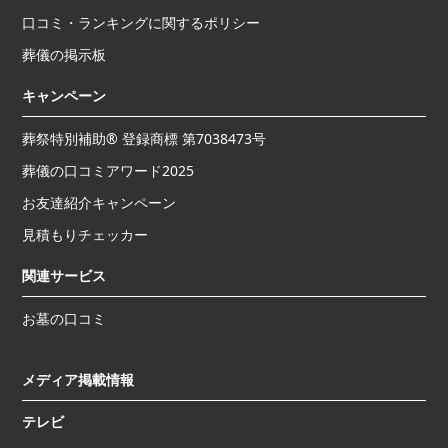
口コミ・ランキングに関するポリシー
葬儀の掲示板
キャンペーン
葬祭特別補助® 登録商標 第7038473号
葬儀の口コミアワード2025
お友達紹介キャンペーン
見積もりチェッカー
関連サービス
お墓の口コミ
メディア掲載情報
テレビ