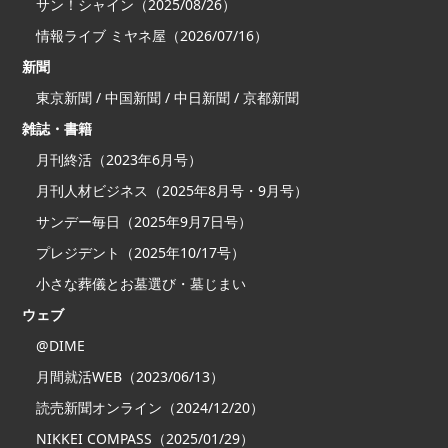
サン！シャイン（2025/08/26）
情報ライブ ミヤネ屋（2026/07/16）
新聞
東京新聞 / 中国新聞 / 中日新聞 / 京都新聞
雑誌・書籍
月刊終活（2023年6月号）
月刊人材ビジネス（2025年8月号・9月号）
サンデー毎日（2025年9月7日号）
プレジデント（2025年10/17号）
小さな葬儀とお墓選び・墓じまい
ウェブ
@DIME
月間就活WEB（2023/06/13）
読売新聞オンライン（2024/12/20）
NIKKEI COMPASS（2025/01/29）