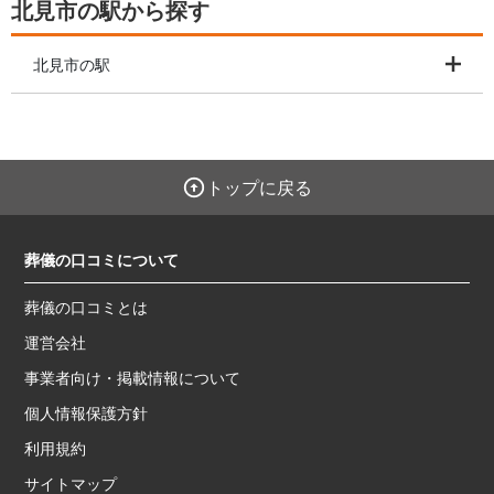
北見市の駅から探す
北見市の駅
トップに戻る
葬儀の口コミについて
葬儀の口コミとは
運営会社
事業者向け・掲載情報について
個人情報保護方針
利用規約
サイトマップ