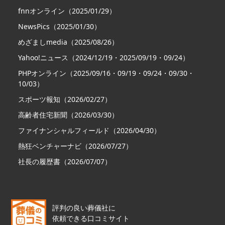
fnnオンライン（2025/01/29）
NewsPics（2025/01/30）
めざましmedia（2025/08/26）
Yahoo!ニュース（2024/12/19・2025/09/19・09/24）
PHPオンライン（2025/09/16・09/19・09/24・09/30・
10/03）
スポーツ報知（2026/02/27）
高齢者住宅新聞（2026/03/30）
ファイナンシャルフィールド（2026/04/30）
熱狂ベンチャーナビ（2026/07/27）
社長の履歴書（2026/07/07）
評判の良い葬儀社に
依頼できる口コミサイト