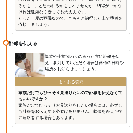
るかも...」と思われるかもしれませんが、納得がいかな
ければ遠慮なく断っても大丈夫です。
たった一度の葬儀なので、きちんと納得した上で葬儀を
依頼しましょう。
訃報を伝える
親族や生前関わりのあった方に訃報を伝
え、参列していただく場合は葬儀の日時や
場所をお知らせしましょう。
よくある質問
家族だけでもひっそり見送りたいので訃報を伝えなくて
もいいですか？
家族だけでひっそりお見送りをしたい場合には、必ずし
も訃報をお伝えする必要はありません。葬儀を終えた後
に連絡をする場合もあります。