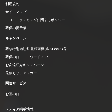
利用規約
サイトマップ
口コミ・ランキングに関するポリシー
葬儀の掲示板
キャンペーン
葬祭特別補助® 登録商標 第7038473号
葬儀の口コミアワード2025
お友達紹介キャンペーン
見積もりチェッカー
関連サービス
お墓の口コミ
メディア掲載情報