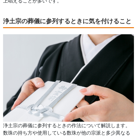
上唱えることが多いです。
浄土宗の葬儀に参列するときに気を付けること
浄土宗の葬儀に参列するときの作法について解説します。
数珠の持ち方や使用している数珠が他の宗派と多少異なる