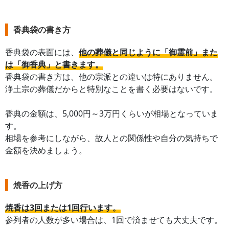
香典袋の書き方
香典袋の表面には、
他の葬儀と同じように「御霊前」また
は「御香典」と書きます。
香典袋の書き方は、他の宗派との違いは特にありません。
浄土宗の葬儀だからと特別なことを書く必要はないです。
香典の金額は、5,000円～3万円くらいが相場となっていま
す。
相場を参考にしながら、故人との関係性や自分の気持ちで
金額を決めましょう。
焼香の上げ方
焼香は3回または1回行います。
参列者の人数が多い場合は、1回で済ませても大丈夫です。