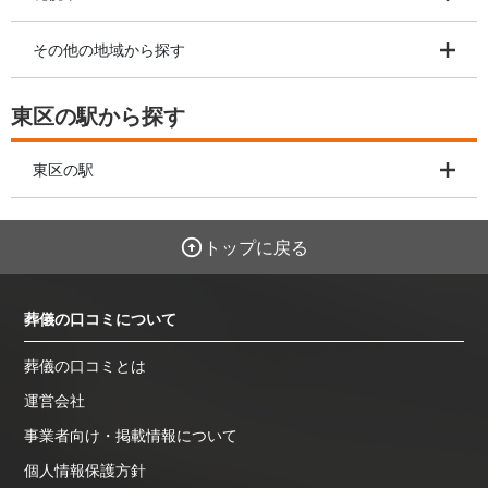
その他の地域から探す
東区の駅から探す
東区の駅
トップに戻る
葬儀の口コミについて
葬儀の口コミとは
運営会社
事業者向け・掲載情報について
個人情報保護方針