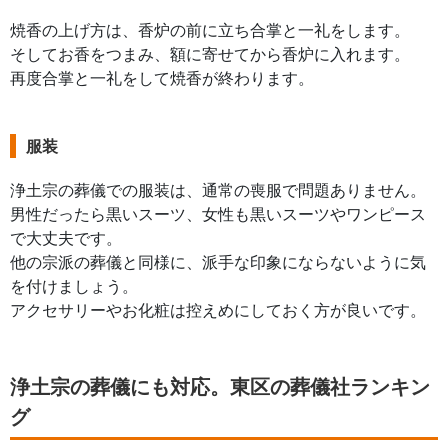
焼香の上げ方は、香炉の前に立ち合掌と一礼をします。
そしてお香をつまみ、額に寄せてから香炉に入れます。
再度合掌と一礼をして焼香が終わります。
服装
浄土宗の葬儀での服装は、通常の喪服で問題ありません。
男性だったら黒いスーツ、女性も黒いスーツやワンピース
で大丈夫です。
他の宗派の葬儀と同様に、派手な印象にならないように気
を付けましょう。
アクセサリーやお化粧は控えめにしておく方が良いです。
浄土宗の葬儀にも対応。東区の葬儀社ランキン
グ