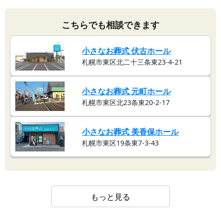
こちらでも相談できます
小さなお葬式 伏古ホール
札幌市東区北二十三条東23-4-21
小さなお葬式 元町ホール
札幌市東区北23条東20-2-17
小さなお葬式 美香保ホール
札幌市東区19条東7-3-43
もっと見る