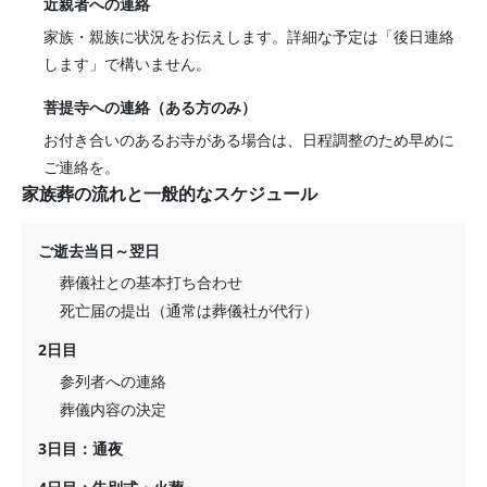
近親者への連絡
家族・親族に状況をお伝えします。詳細な予定は「後日連絡
します」で構いません。
菩提寺への連絡（ある方のみ）
お付き合いのあるお寺がある場合は、日程調整のため早めに
ご連絡を。
家族葬の流れと一般的なスケジュール
ご逝去当日～翌日
葬儀社との基本打ち合わせ
死亡届の提出（通常は葬儀社が代行）
2日目
参列者への連絡
葬儀内容の決定
3日目：通夜