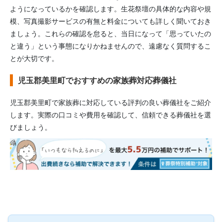
ようになっているかを確認します。生花祭壇の具体的な内容や規
模、写真撮影サービスの有無と料金についても詳しく聞いておき
ましょう。これらの確認を怠ると、当日になって「思っていたの
と違う」という事態になりかねませんので、遠慮なく質問するこ
とが大切です。
児玉郡美里町でおすすめの家族葬対応葬儀社
児玉郡美里町
で家族葬に対応している評判の良い葬儀社をご紹介
します。実際の口コミや費用を確認して、信頼できる葬儀社を選
びましょう。