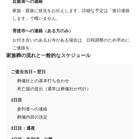
近親者への連絡
家族・親族に状況をお伝えします。詳細な予定は「後日連絡
します」で構いません。
菩提寺への連絡（ある方のみ）
お付き合いのあるお寺がある場合は、日程調整のため早めに
ご連絡を。
家族葬の流れと一般的なスケジュール
ご逝去当日～翌日
葬儀社との基本打ち合わせ
死亡届の提出（通常は葬儀社が代行）
2日目
参列者への連絡
葬儀内容の決定
3日目：通夜