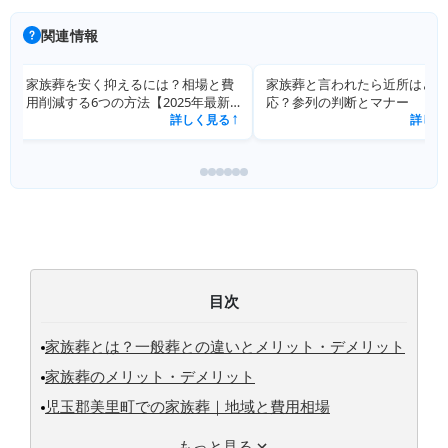
関連情報
家族葬と言われたら近所はどう対
家族葬の服装・マナーを完全解
応？参列の判断とマナー
詳しく見
詳しく見る
↗
目次
家族葬とは？一般葬との違いとメリット・デメリット
家族葬のメリット・デメリット
児玉郡美里町での家族葬｜地域と費用相場
もっと見る