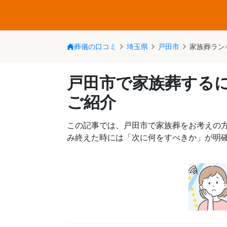
葬儀の口コミ
埼玉県
戸田市
家族葬ラン
戸田市で家族葬する
ご紹介
この記事では、戸田市で家族葬をお考えの
み終えた時には「次に何をすべきか」が明