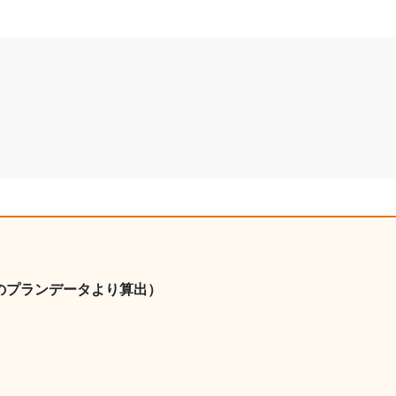
のプランデータより算出）