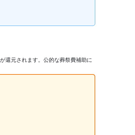
が還元されます。公的な葬祭費補助に