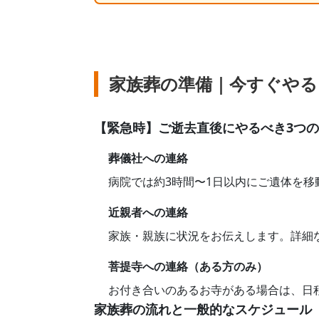
家族葬の準備｜今すぐやる
【緊急時】ご逝去直後にやるべき3つ
葬儀社への連絡
病院では約3時間〜1日以内にご遺体を
近親者への連絡
家族・親族に状況をお伝えします。詳細
菩提寺への連絡（ある方のみ）
お付き合いのあるお寺がある場合は、日
家族葬の流れと一般的なスケジュール