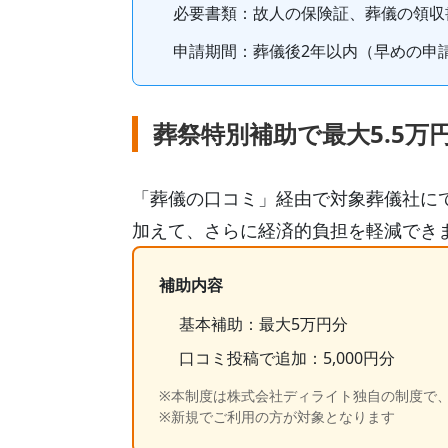
必要書類：故人の保険証、葬儀の領収
申請期間：
葬儀後2年以内
（早めの申
葬祭特別補助で最大5.5万
「葬儀の口コミ」経由で対象葬儀社に
加えて、さらに経済的負担を軽減でき
補助内容
基本補助：最大5万円分
口コミ投稿で追加：5,000円分
※本制度は株式会社ディライト独自の制度で
※新規でご利用の方が対象となります