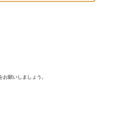
をお願いしましょう。