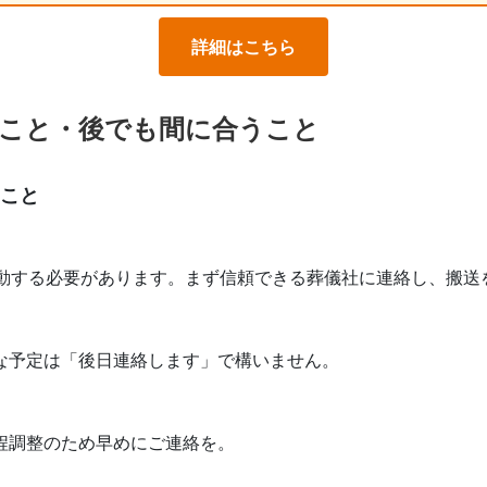
詳細はこちら
こと・後でも間に合うこと
のこと
移動する必要があります。まず信頼できる葬儀社に連絡し、搬送
な予定は「後日連絡します」で構いません。
程調整のため早めにご連絡を。