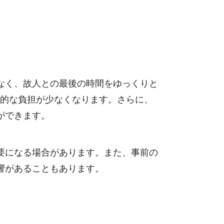
なく、故人との最後の時間をゆっくりと
的な負担が少なくなります。さらに、
ができます。
要になる場合があります。また、事前の
響があることもあります。