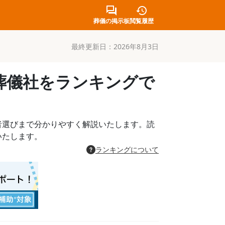
葬儀の掲示板
閲覧履歴
最終更新日：
2026年8月3日
葬儀社をランキングで
者選びまで分かりやすく解説いたします。読
いたします。
ランキングについて