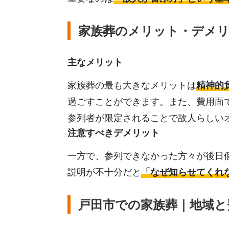
家族葬のメリット・デメ
主なメリット
家族葬の最も大きなメリットは
精神的
過ごすことができます。また、費用面
参列者が限定されることで故人らしい
注意すべきデメリット
一方で、参列できなかった方々が後日
説明が不十分だと
「なぜ知らせてくれ
戸田市での家族葬｜地域と