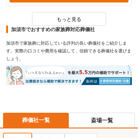
もっと見る
加須市でおすすめの家族葬対応葬儀社
加須市
で家族葬に対応している評判の良い葬儀社をご紹介しま
す。実際の口コミや費用を確認して、信頼できる葬儀社を選びま
しょう。
葬儀社一覧
斎場一覧