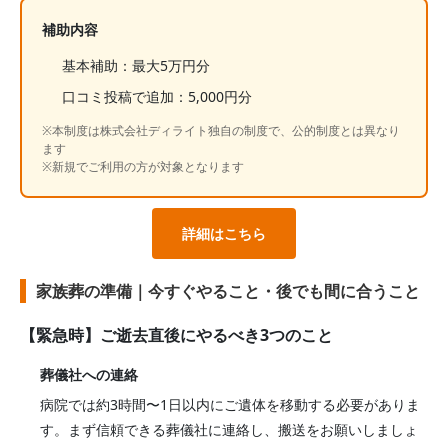
補助内容
基本補助：最大5万円分
口コミ投稿で追加：5,000円分
※本制度は株式会社ディライト独自の制度で、公的制度とは異なり
ます
※新規でご利用の方が対象となります
詳細はこちら
家族葬の準備｜今すぐやること・後でも間に合うこと
【緊急時】ご逝去直後にやるべき3つのこと
葬儀社への連絡
病院では約3時間〜1日以内にご遺体を移動する必要がありま
す。まず信頼できる葬儀社に連絡し、搬送をお願いしましょ