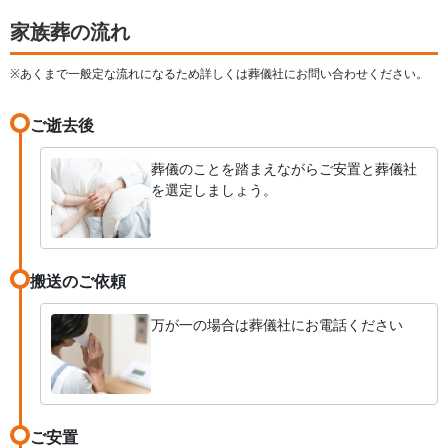
家族葬の流れ
※あくまで一般定な流れになるため詳しくは葬儀社にお問い合わせください。
ご逝去後
葬儀のことを踏まえながらご安置と葬儀社
を選定しましょう。
搬送のご依頼
万が一の場合は葬儀社にお電話ください
ご安置