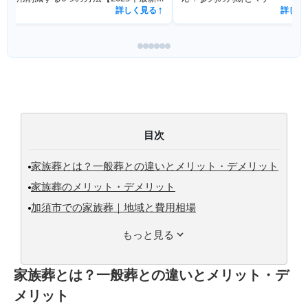
詳しく見る
↗
目次
家族葬とは？一般葬との違いとメリット・デメリット
家族葬のメリット・デメリット
加須市での家族葬｜地域と費用相場
もっと見る
家族葬とは？一般葬との違いとメリット・デ
メリット