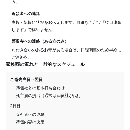
う。
近親者への連絡
家族・親族に状況をお伝えします。詳細な予定は「後日連絡
します」で構いません。
菩提寺への連絡（ある方のみ）
お付き合いのあるお寺がある場合は、日程調整のため早めに
ご連絡を。
家族葬の流れと一般的なスケジュール
ご逝去当日～翌日
葬儀社との基本打ち合わせ
死亡届の提出（通常は葬儀社が代行）
2日目
参列者への連絡
葬儀内容の決定