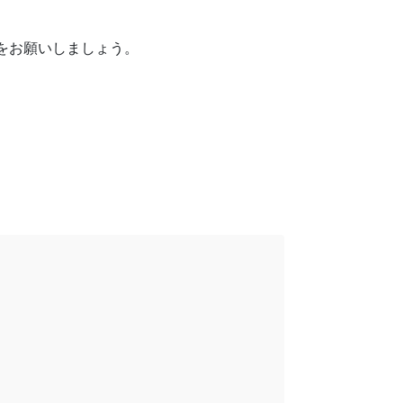
をお願いしましょう。