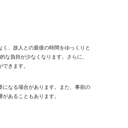
なく、故人との最後の時間をゆっくりと
的な負担が少なくなります。さらに、
ができます。
要になる場合があります。また、事前の
響があることもあります。