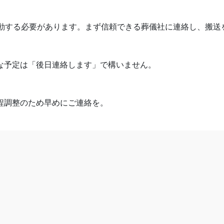
移動する必要があります。まず信頼できる葬儀社に連絡し、搬送
な予定は「後日連絡します」で構いません。
程調整のため早めにご連絡を。