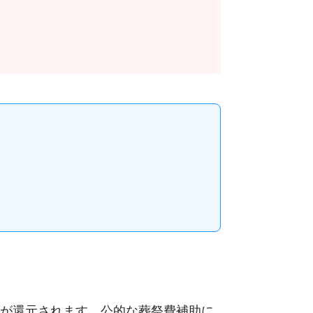
が還元されます。公的な葬祭費補助に