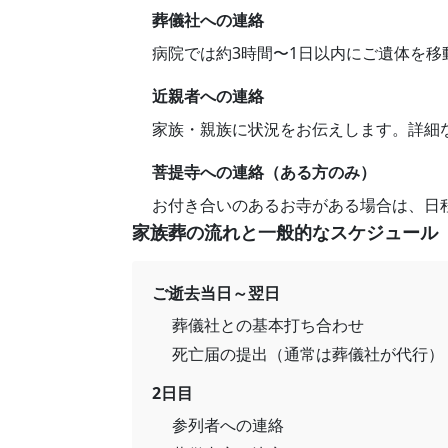
葬儀社への連絡
病院では約3時間〜1日以内にご遺体を
近親者への連絡
家族・親族に状況をお伝えします。詳細
菩提寺への連絡（ある方のみ）
お付き合いのあるお寺がある場合は、日
家族葬の流れと一般的なスケジュール
ご逝去当日～翌日
葬儀社との基本打ち合わせ
死亡届の提出（通常は葬儀社が代行）
2日目
参列者への連絡