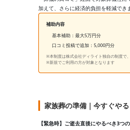
加えて、さらに経済的負担を軽減でき
補助内容
基本補助：最大5万円分
口コミ投稿で追加：5,000円分
※本制度は株式会社ディライト独自の制度で
※新規でご利用の方が対象となります
家族葬の準備｜今すぐやる
【緊急時】ご逝去直後にやるべき3つ