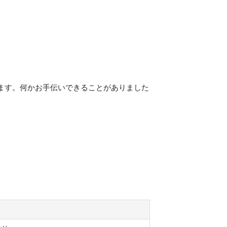
ます。何かお手伝いできることがありました