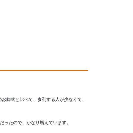
のお葬式と比べて、参列する人が少なくて、
度だったので、かなり増えています。