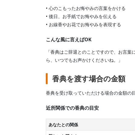
• 心のこもったお悔やみの言葉をかける
• 後日、お手紙でお悔やみを伝える
• お線香やお花でお悔やみを表現する
こんな風に言えばOK
「香典はご辞退とのことですので、お言葉
ら、いつでもお声かけくださいね。」
香典を渡す場合の金額
香典を受け取っていただける場合の金額の
近所関係での香典の目安
あなたとの関係