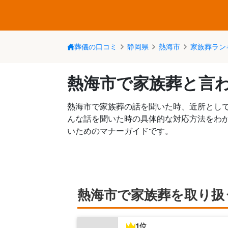
葬儀の口コミ
静岡県
熱海市
家族葬ラン
熱海市で家族葬と言
熱海市で家族葬の話を聞いた時、近所とし
んな話を聞いた時の具体的な対応方法をわ
いためのマナーガイドです。
熱海市で家族葬を取り扱
1位