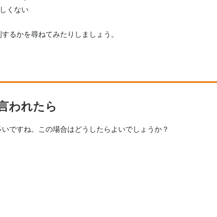
親しくない
列するかを尋ねてみたりしましょう。
言われたら
多いですね。この場合はどうしたらよいでしょうか？