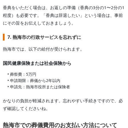
香典をいただく場合は、お返しの準備（香典の3分の1〜2分の1
程度）も必要です。「香典は辞退したい」という場合は、事前
にその旨をお伝えしておきましょう。
7. 熱海市の行政サービスを忘れずに
熱海市
では、以下の給付が受けられます。
国民健康保険または社会保険から
• 葬祭費：5万円
• 申請期限：葬儀から2年以内
• 申請先：
熱海市
役所または保険者
かなりの負担が軽減されます。忘れやすい手続きですので、必
ず確認してくださいね。
熱海市での葬儀費用のお支払い方法について