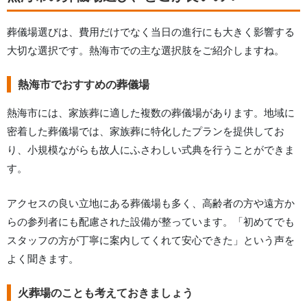
葬儀場選びは、費用だけでなく当日の進行にも大きく影響する
大切な選択です。
熱海市
での主な選択肢をご紹介しますね。
熱海市でおすすめの葬儀場
熱海市
には、家族葬に適した複数の葬儀場があります。地域に
密着した葬儀場では、家族葬に特化したプランを提供してお
り、小規模ながらも故人にふさわしい式典を行うことができま
す。
アクセスの良い立地にある葬儀場も多く、高齢者の方や遠方か
らの参列者にも配慮された設備が整っています。「初めてでも
スタッフの方が丁寧に案内してくれて安心できた」という声を
よく聞きます。
火葬場のことも考えておきましょう