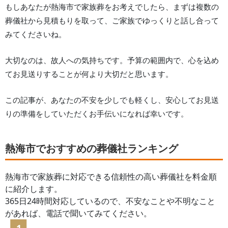
もしあなたが
熱海市
で家族葬をお考えでしたら、まずは複数の
葬儀社から見積もりを取って、ご家族でゆっくりと話し合って
みてくださいね。
大切なのは、故人への気持ちです。予算の範囲内で、心を込め
てお見送りすることが何より大切だと思います。
この記事が、あなたの不安を少しでも軽くし、安心してお見送
りの準備をしていただくお手伝いになれば幸いです。
熱海市でおすすめの葬儀社ランキング
熱海市
で家族葬に対応できる信頼性の高い葬儀社を料金順
に紹介します。
365日24時間対応しているので、不安なことや不明なこと
があれば、電話で聞いてみてください。
1