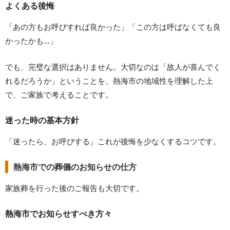
よくある後悔
「あの方もお呼びすれば良かった」「この方は呼ばなくても良
かったかも...」
でも、完璧な選択はありません。大切なのは「故人が喜んでく
れるだろうか」ということを、
熱海市
の地域性を理解した上
で、ご家族で考えることです。
迷った時の基本方針
「迷ったら、お呼びする」これが後悔を少なくするコツです。
熱海市での葬儀のお知らせの仕方
家族葬を行った後のご報告も大切です。
熱海市
でお知らせすべき方々