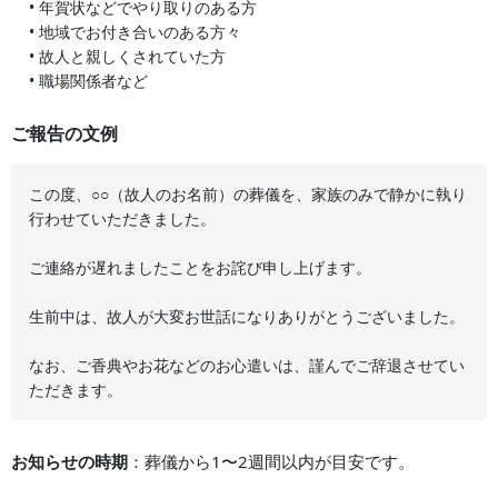
• 年賀状などでやり取りのある方
• 地域でお付き合いのある方々
• 故人と親しくされていた方
• 職場関係者など
ご報告の文例
この度、○○（故人のお名前）の葬儀を、家族のみで静かに執り
行わせていただきました。
ご連絡が遅れましたことをお詫び申し上げます。
生前中は、故人が大変お世話になりありがとうございました。
なお、ご香典やお花などのお心遣いは、謹んでご辞退させてい
ただきます。
お知らせの時期
：葬儀から1〜2週間以内が目安です。