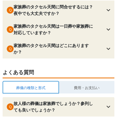
家族葬のタクセル天間に問合せするには？
Q
夜中でも大丈夫ですか？
家族葬のタクセル天間は一日葬や家族葬に
Q
対応していますか？
家族葬のタクセル天間はどこにあります
Q
か？
よくある質問
葬儀の種類と形式
費用・お支払い
故人様の葬儀は家族葬でしょうか？参列し
Q
ても良いでしょうか？