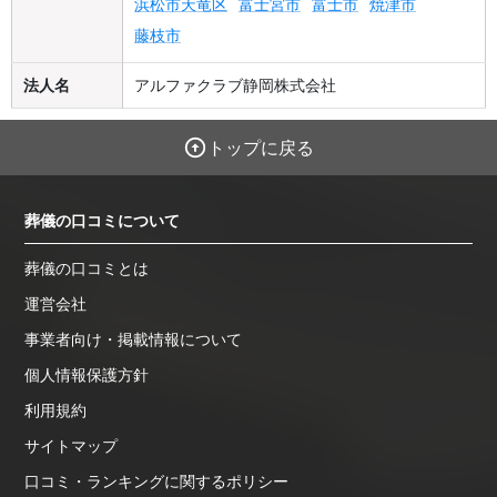
浜松市天竜区
富士宮市
富士市
焼津市
藤枝市
法人名
アルファクラブ静岡株式会社
トップに戻る
葬儀の口コミについて
葬儀の口コミとは
運営会社
事業者向け・掲載情報について
個人情報保護方針
利用規約
サイトマップ
口コミ・ランキングに関するポリシー