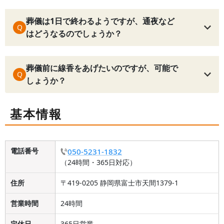
葬儀は1日で終わるようですが、通夜など
Q
はどうなるのでしょうか？
葬儀前に線香をあげたいのですが、可能で
Q
しょうか？
基本情報
電話番号
050-5231-1832
（24時間・365日対応）
住所
〒419-0205 静岡県富士市天間1379-1
営業時間
24時間
定休日
365日営業