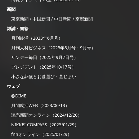
新聞
東京新聞 / 中国新聞 / 中日新聞 / 京都新聞
雑誌・書籍
月刊終活（2023年6月号）
月刊人材ビジネス（2025年8月号・9月号）
サンデー毎日（2025年9月7日号）
プレジデント（2025年10/17号）
小さな葬儀とお墓選び・墓じまい
ウェブ
@DIME
月間就活WEB（2023/06/13）
読売新聞オンライン（2024/12/20）
NIKKEI COMPASS（2025/01/29）
fnnオンライン（2025/01/29）