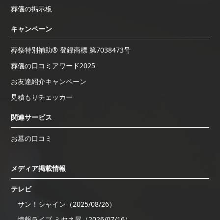
葬儀の掲示板
キャンペーン
葬祭特別補助® 登録商標 第7038473号
葬儀の口コミアワード2025
お友達紹介キャンペーン
見積もりチェッカー
関連サービス
お墓の口コミ
メディア掲載情報
テレビ
サン！シャイン（2025/08/26）
情報ライブ ミヤネ屋（2026/07/16）