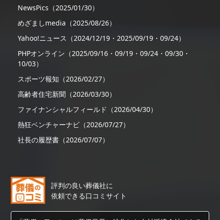
NewsPics（2025/01/30）
めざましmedia（2025/08/26）
Yahoo!ニュース（2024/12/19・2025/09/19・09/24）
PHPオンライン（2025/09/16・09/19・09/24・09/30・
10/03）
スポーツ報知（2026/02/27）
高齢者住宅新聞（2026/03/30）
ファイナンシャルフィールド（2026/04/30）
熱狂ベンチャーナビ（2026/07/27）
社長の履歴書（2026/07/07）
評判の良い葬儀社に
依頼できる口コミサイト