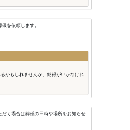
葬儀を依頼します。
れるかもしれませんが、納得がいかなけれ
ただく場合は葬儀の日時や場所をお知らせ