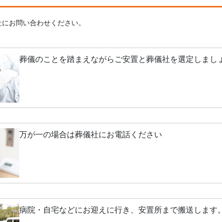
社にお問い合わせください。
葬儀のことを踏まえながらご安置と葬儀社を選定しまし
万が一の場合は葬儀社にお電話ください
病院・自宅などにお迎えに行き、安置所まで搬送します