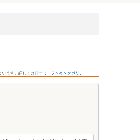
ています。詳しくは
口コミ・ランキングポリシー