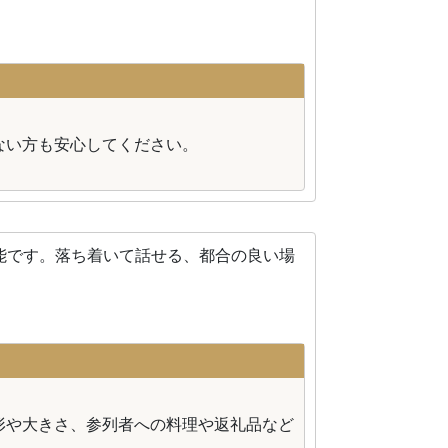
ない方も安心してください。
能です。落ち着いて話せる、都合の良い場
形や大きさ、参列者への料理や返礼品など