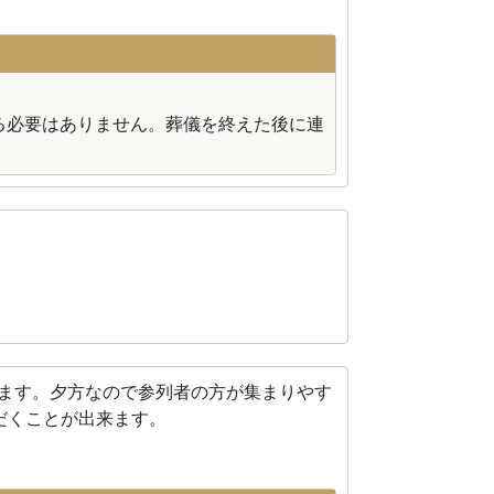
る必要はありません。葬儀を終えた後に連
れます。夕方なので参列者の方が集まりやす
だくことが出来ます。