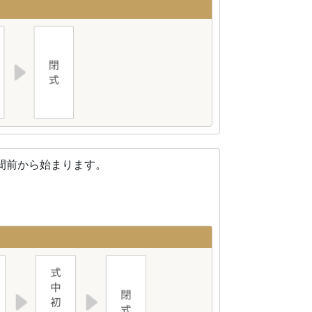
間前から始まります。