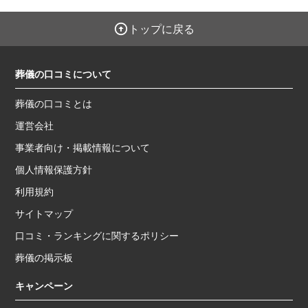
トップに戻る
葬儀の口コミについて
葬儀の口コミとは
運営会社
事業者向け・掲載情報について
個人情報保護方針
利用規約
サイトマップ
口コミ・ランキングに関するポリシー
葬儀の掲示板
キャンペーン