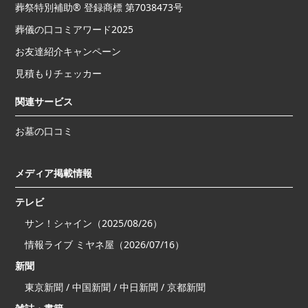
葬祭特別補助® 登録商標 第7038473号
葬儀の口コミアワード2025
お友達紹介キャンペーン
見積もりチェッカー
関連サービス
お墓の口コミ
メディア掲載情報
テレビ
サン！シャイン（2025/08/26）
情報ライブ ミヤネ屋（2026/07/16）
新聞
東京新聞 / 中国新聞 / 中日新聞 / 京都新聞