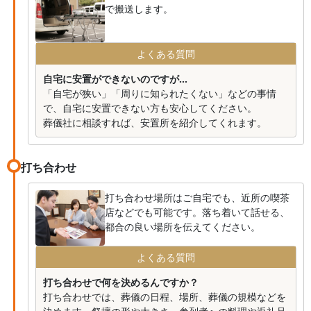
で搬送します。
よくある質問
自宅に安置ができないのですが...
「自宅が狭い」「周りに知られたくない」などの事情
で、自宅に安置できない方も安心してください。
葬儀社に相談すれば、安置所を紹介してくれます。
打ち合わせ
打ち合わせ場所はご自宅でも、近所の喫茶
店などでも可能です。落ち着いて話せる、
都合の良い場所を伝えてください。
よくある質問
打ち合わせで何を決めるんですか？
打ち合わせでは、葬儀の日程、場所、葬儀の規模などを