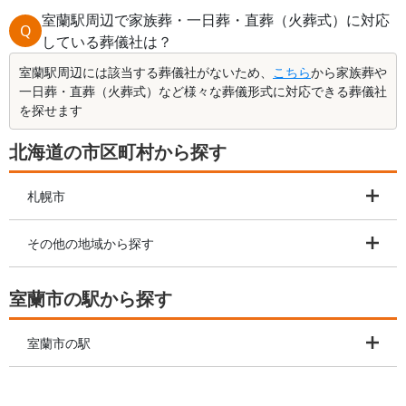
室蘭駅周辺で家族葬・一日葬・直葬（火葬式）に対応
Q
している葬儀社は？
室蘭駅周辺には該当する葬儀社がないため、
こちら
から家族葬や
一日葬・直葬（火葬式）など様々な葬儀形式に対応できる葬儀社
を探せます
北海道の市区町村から探す
札幌市
その他の地域から探す
室蘭市の駅から探す
室蘭市の駅