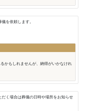
葬儀を依頼します。
れるかもしれませんが、納得がいかなけれ
ただく場合は葬儀の日時や場所をお知らせ