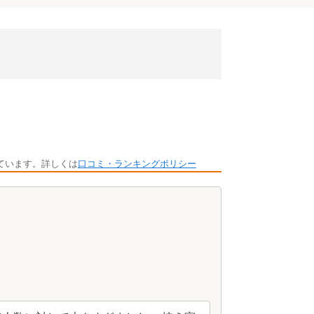
ています。詳しくは
口コミ・ランキングポリシー