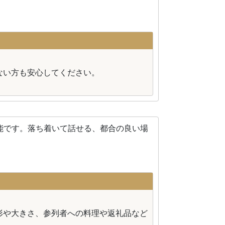
ない方も安心してください。
能です。落ち着いて話せる、都合の良い場
形や大きさ、参列者への料理や返礼品など