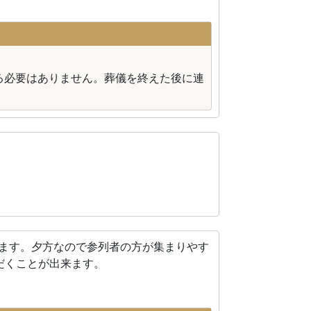
る必要はありません。葬儀を終えた後に連
れます。夕方なので参列者の方が集まりやす
だくことが出来ます。