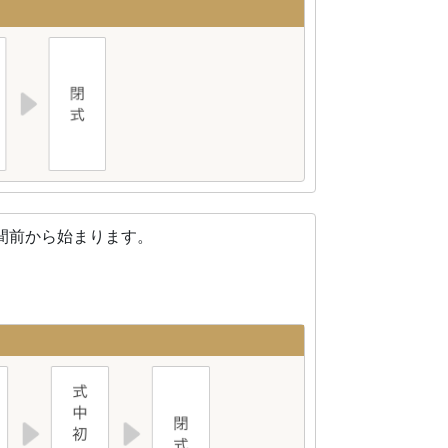
間前から始まります。