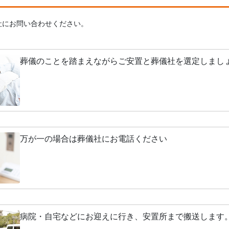
社にお問い合わせください。
葬儀のことを踏まえながらご安置と葬儀社を選定しまし
万が一の場合は葬儀社にお電話ください
病院・自宅などにお迎えに行き、安置所まで搬送します