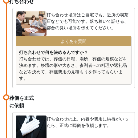
打ち合わせ
打ち合わせ場所はご自宅でも、近所の喫茶
店などでも可能です。落ち着いて話せる、
都合の良い場所を伝えてください。
よくある質問
打ち合わせで何を決めるんですか？
打ち合わせでは、葬儀の日程、場所、葬儀の規模などを
決めます。祭壇の形や大きさ、参列者への料理や返礼品
などを決めて、葬儀費用の見積もりを作ってもらいま
す。
葬儀を正式
に依頼
打ち合わせの上、内容や費用に納得がいっ
たら、正式に葬儀を依頼します。