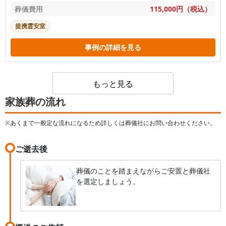
葬儀費用
115,000円（税込）
提携霊安室
事例の詳細を見る
もっと見る
家族葬の流れ
※あくまで一般定な流れになるため詳しくは葬儀社にお問い合わせください。
ご逝去後
葬儀のことを踏まえながらご安置と葬儀社
を選定しましょう。