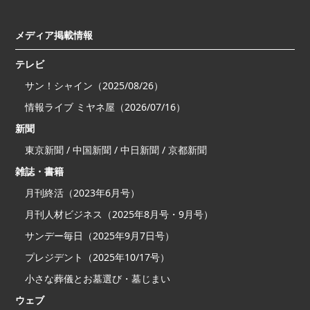
メディア掲載情報
テレビ
サン！シャイン（2025/08/26）
情報ライブ ミヤネ屋（2026/07/16）
新聞
東京新聞 / 中国新聞 / 中日新聞 / 京都新聞
雑誌・書籍
月刊終活（2023年6月号）
月刊人材ビジネス（2025年8月号・9月号）
サンデー毎日（2025年9月7日号）
プレジデント（2025年10/17号）
小さな葬儀とお墓選び・墓じまい
ウェブ