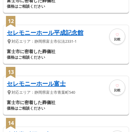
富士市に密着した葬儀社
価格はご相談ください
12
セレモニーホール平成記念館
比較
対応エリア：
静岡県
富士市
伝法2331-1
富士市に密着した葬儀社
価格はご相談ください
13
セレモニーホール富士
比較
対応エリア：
静岡県
富士市
青葉町540
富士市に密着した葬儀社
価格はご相談ください
14