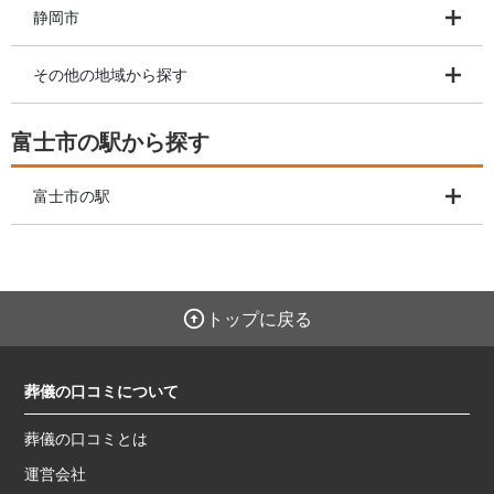
静岡市
その他の地域から探す
富士市の駅から探す
富士市の駅
トップに戻る
葬儀の口コミについて
葬儀の口コミとは
運営会社