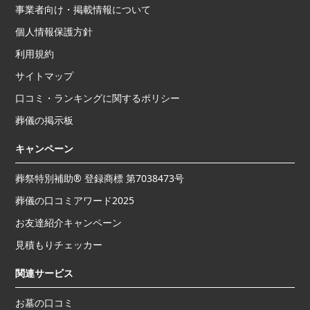
事業者向け・掲載情報について
個人情報保護方針
利用規約
サイトマップ
口コミ・ランキングに関するポリシー
葬儀の掲示板
キャンペーン
葬祭特別補助® 登録商標 第7038473号
葬儀の口コミアワード2025
お友達紹介キャンペーン
見積もりチェッカー
関連サービス
お墓の口コミ