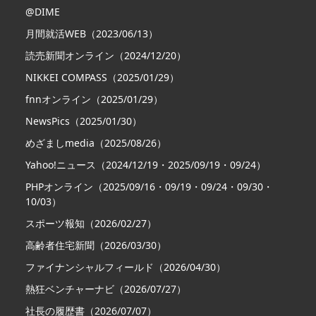
@DIME
月間就活WEB（2023/06/13）
読売新聞オンライン（2024/12/20）
NIKKEI COMPASS（2025/01/29）
fnnオンライン（2025/01/29）
NewsPics（2025/01/30）
めざましmedia（2025/08/26）
Yahoo!ニュース（2024/12/19・2025/09/19・09/24）
PHPオンライン（2025/09/16・09/19・09/24・09/30・
10/03）
スポーツ報知（2026/02/27）
高齢者住宅新聞（2026/03/30）
ファイナンシャルフィールド（2026/04/30）
熱狂ベンチャーナビ（2026/07/27）
社長の履歴書（2026/07/07）