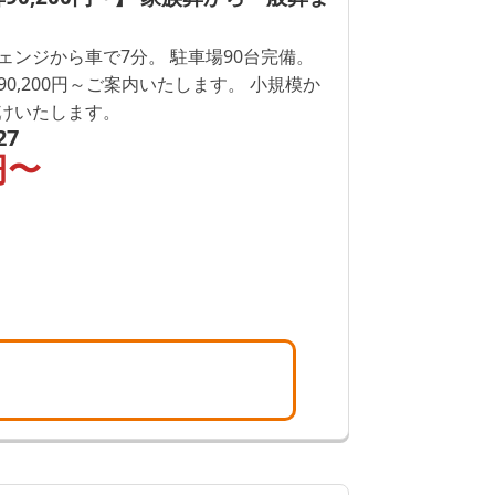
ェンジから車で7分。 駐車場90台完備。
0,200円～ご案内いたします。 小規模か
けいたします。
27
円〜