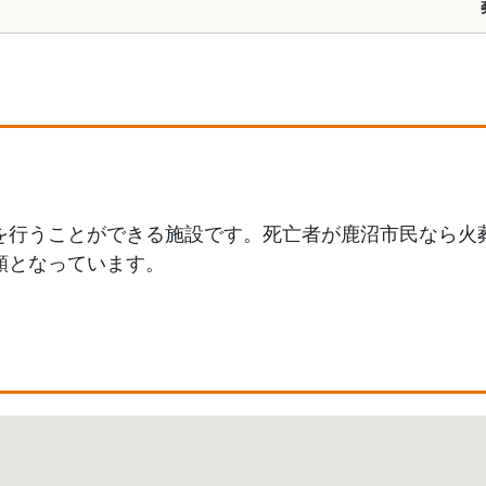
行うことができる施設です。死亡者が鹿沼市民なら火葬料
額となっています。