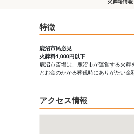
火葬場情報
特徴
鹿沼市民必見
火葬料1,000円以下
鹿沼市斎場は、鹿沼市が運営する火葬を
とお金のかかる葬儀時にありがたい金
アクセス情報