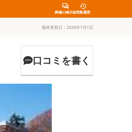
葬儀の掲示板
閲覧履歴
最終更新日：
2026年7月1日
口コミを書く