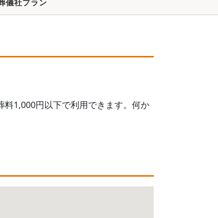
葬儀社プラン
1,000円以下で利用できます。何か