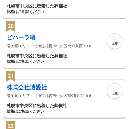
札幌市中央区に密着した葬儀社
価格はご相談ください
20
ビハーラ曙
比較
対応エリア：
北海道
札幌市中央区
南11条西9-3-6
札幌市中央区に密着した葬儀社
価格はご相談ください
21
株式会社博愛社
比較
対応エリア：
北海道
札幌市中央区
南9条西21-4-6
札幌市中央区に密着した葬儀社
価格はご相談ください
22