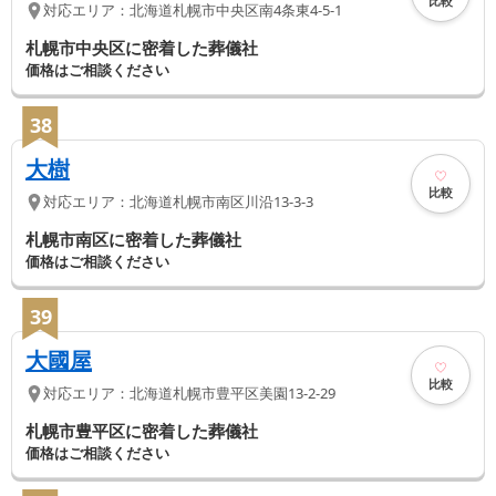
比較
対応エリア：
北海道
札幌市中央区
南4条東4-5-1
札幌市中央区に密着した葬儀社
価格はご相談ください
38
大樹
比較
対応エリア：
北海道
札幌市南区
川沿13-3-3
札幌市南区に密着した葬儀社
価格はご相談ください
39
大國屋
比較
対応エリア：
北海道
札幌市豊平区
美園13-2-29
札幌市豊平区に密着した葬儀社
価格はご相談ください