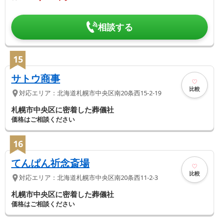
相談する
15
サトウ商事
比較
対応エリア：
北海道
札幌市中央区
南20条西15-2-19
札幌市中央区に密着した葬儀社
価格はご相談ください
16
てんぱん祈念斎場
比較
対応エリア：
北海道
札幌市中央区
南20条西11-2-3
札幌市中央区に密着した葬儀社
価格はご相談ください