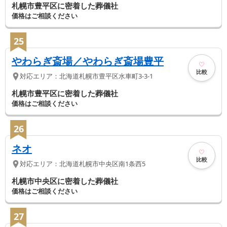
札幌市豊平区に密着した葬儀社
価格はご相談ください
25
やわらぎ斎場／やわらぎ斎場豊平
比較
対応エリア：
北海道
札幌市豊平区
水車町3-3-1
札幌市豊平区に密着した葬儀社
価格はご相談ください
26
ネオ
比較
対応エリア：
北海道
札幌市中央区
南1条西5
札幌市中央区に密着した葬儀社
価格はご相談ください
27