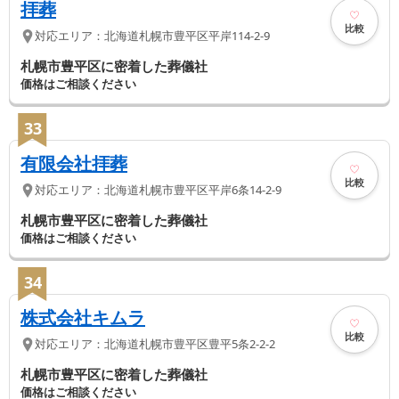
拝葬
比較
対応エリア：
北海道
札幌市豊平区
平岸114-2-9
札幌市豊平区に密着した葬儀社
価格はご相談ください
33
有限会社拝葬
比較
対応エリア：
北海道
札幌市豊平区
平岸6条14-2-9
札幌市豊平区に密着した葬儀社
価格はご相談ください
34
株式会社キムラ
比較
対応エリア：
北海道
札幌市豊平区
豊平5条2-2-2
札幌市豊平区に密着した葬儀社
価格はご相談ください